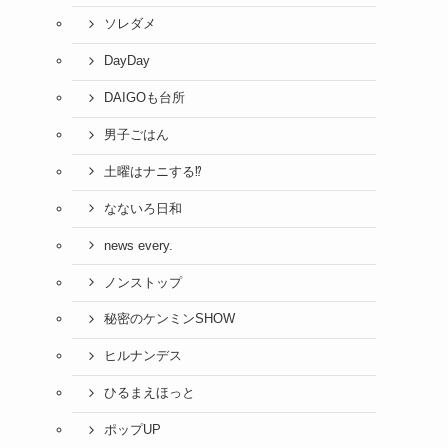
ソレダメ
DayDay
DAIGOも台所
男子ごはん
土曜はナニする⁉
なないろ日和
news every.
ノンストップ
秘密のケンミンSHOW
ヒルナンデス
ひるまえほっと
ポップUP