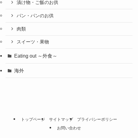
漬け物・ご飯のお供
パン・パンのお供
肉類
スイーツ・果物
Eating out ～外食～
海外
トップページ
サイトマップ
プライバシーポリシー
お問い合わせ