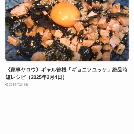
《家事ヤロウ》ギャル曽根「ギョニソユッケ」絶品時
短レシピ（2025年2月4日）
2025年2月6日