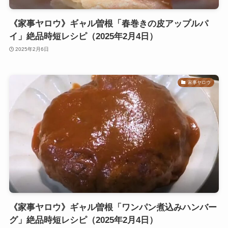
《家事ヤロウ》ギャル曽根「春巻きの皮アップルパ
イ」絶品時短レシピ（2025年2月4日）
2025年2月6日
家事ヤロウ
《家事ヤロウ》ギャル曽根「ワンパン煮込みハンバー
グ」絶品時短レシピ（2025年2月4日）