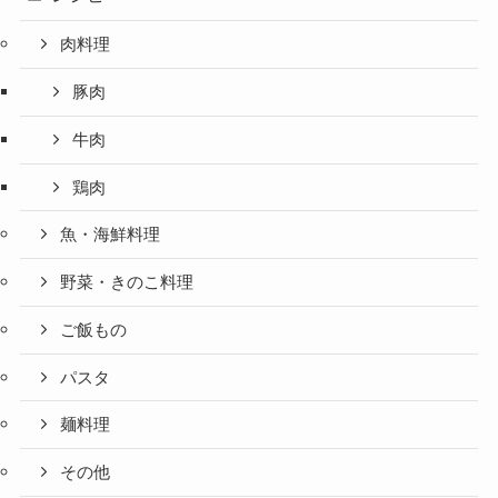
肉料理
豚肉
牛肉
鶏肉
魚・海鮮料理
野菜・きのこ料理
ご飯もの
パスタ
麺料理
その他