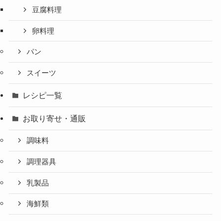
豆腐料理
卵料理
パン
スイーツ
レシピ一覧
お取り寄せ・通販
調味料
調理器具
乳製品
海鮮類