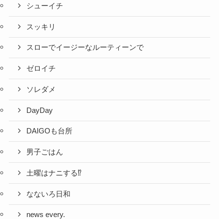
シューイチ
スッキリ
スローでイージーなルーティーンで
ゼロイチ
ソレダメ
DayDay
DAIGOも台所
男子ごはん
土曜はナニする⁉
なないろ日和
news every.