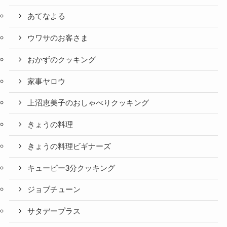
あてなよる
ウワサのお客さま
おかずのクッキング
家事ヤロウ
上沼恵美子のおしゃべりクッキング
きょうの料理
きょうの料理ビギナーズ
キューピー3分クッキング
ジョブチューン
サタデープラス