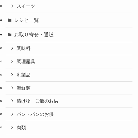
スイーツ
レシピ一覧
お取り寄せ・通販
調味料
調理器具
乳製品
海鮮類
漬け物・ご飯のお供
パン・パンのお供
肉類