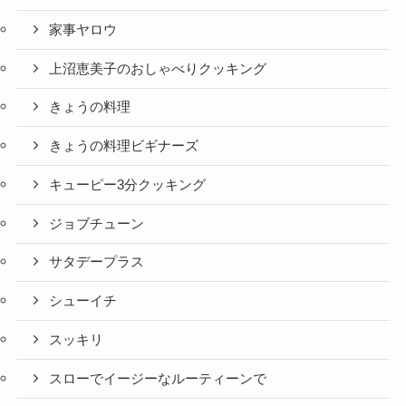
家事ヤロウ
上沼恵美子のおしゃべりクッキング
きょうの料理
きょうの料理ビギナーズ
キューピー3分クッキング
ジョブチューン
サタデープラス
シューイチ
スッキリ
スローでイージーなルーティーンで