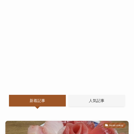
新着記事
人気記事
news every.