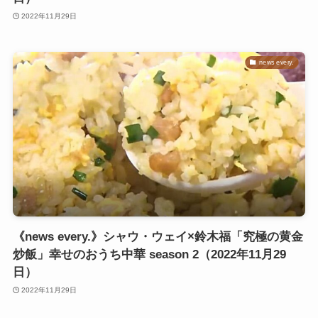
2022年11月29日
news every.
《news every.》シャウ・ウェイ×鈴木福「究極の黄金
炒飯」幸せのおうち中華 season 2（2022年11月29
日）
2022年11月29日