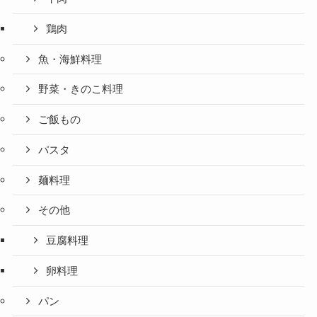
鶏肉
魚・海鮮料理
野菜・きのこ料理
ご飯もの
パスタ
麺料理
その他
豆腐料理
卵料理
パン