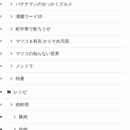
バナナマンのせっかくグルメ
沸騰ワード10
町中華で飲ろうぜ
マツコ＆有吉 かりそめ天国
マツコの知らない世界
メシドラ
特番
レシピ
肉料理
豚肉
牛肉