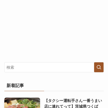
新着記事
【タクシー運転手さん一番うまい
店に連れてって】茨城県つくば