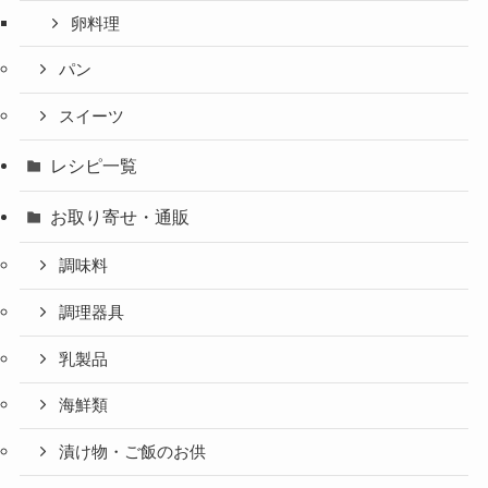
卵料理
パン
スイーツ
レシピ一覧
お取り寄せ・通販
調味料
調理器具
乳製品
海鮮類
漬け物・ご飯のお供