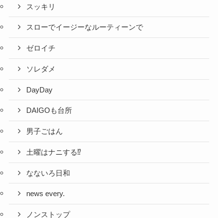
スッキリ
スローでイージーなルーティーンで
ゼロイチ
ソレダメ
DayDay
DAIGOも台所
男子ごはん
土曜はナニする⁉
なないろ日和
news every.
ノンストップ