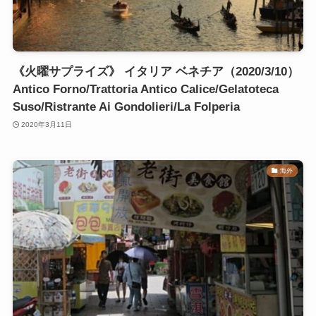
《火曜サプライズ》 イタリア ベネチア（2020/3/10）
Antico Forno/Trattoria Antico Calice/Gelatoteca
Suso/Ristrante Ai Gondolieri/La Folperia
2020年3月11日
海外