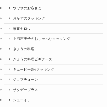
ウワサのお客さま
おかずのクッキング
家事ヤロウ
上沼恵美子のおしゃべりクッキング
きょうの料理
きょうの料理ビギナーズ
キューピー3分クッキング
ジョブチューン
サタデープラス
シューイチ