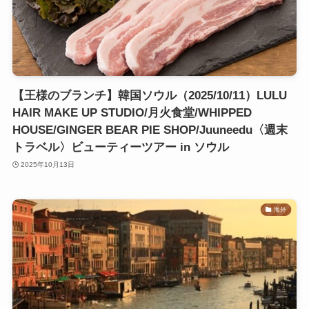
【王様のブランチ】韓国ソウル（2025/10/11）LULU
HAIR MAKE UP STUDIO/月火食堂/WHIPPED
HOUSE/GINGER BEAR PIE SHOP/Juuneedu〈週末
トラベル〉ビューティーツアー in ソウル
2025年10月13日
海外