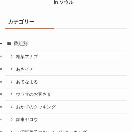
in ソウル
カテゴリー
番組別
相葉マナブ
あさイチ
あてなよる
ウワサのお客さま
おかずのクッキング
家事ヤロウ