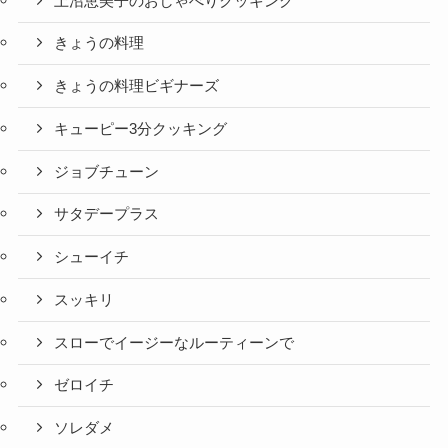
上沼恵美子のおしゃべりクッキング
きょうの料理
きょうの料理ビギナーズ
キューピー3分クッキング
ジョブチューン
サタデープラス
シューイチ
スッキリ
スローでイージーなルーティーンで
ゼロイチ
ソレダメ