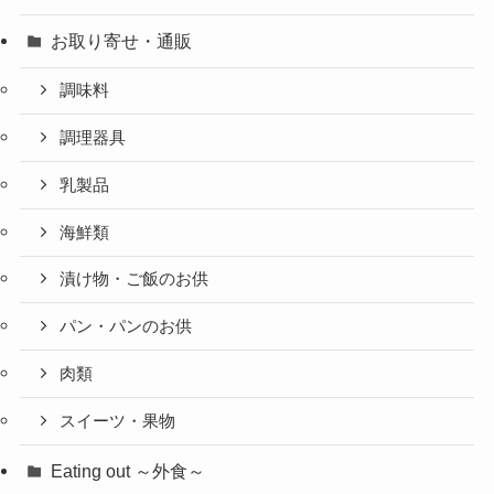
お取り寄せ・通販
調味料
調理器具
乳製品
海鮮類
漬け物・ご飯のお供
パン・パンのお供
肉類
スイーツ・果物
Eating out ～外食～