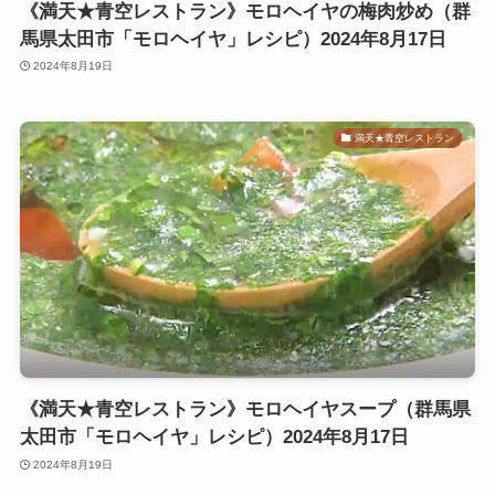
《満天★青空レストラン》モロヘイヤの梅肉炒め（群
馬県太田市「モロヘイヤ」レシピ）2024年8月17日
2024年8月19日
満天★青空レストラン
《満天★青空レストラン》モロヘイヤスープ（群馬県
太田市「モロヘイヤ」レシピ）2024年8月17日
2024年8月19日