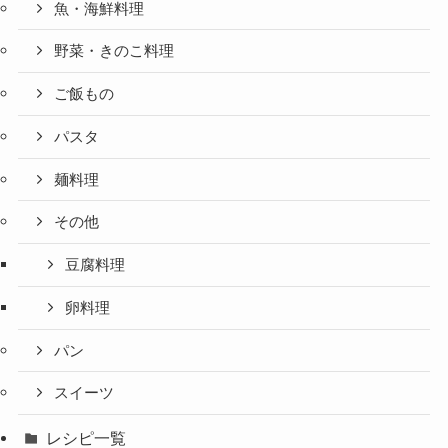
魚・海鮮料理
野菜・きのこ料理
ご飯もの
パスタ
麺料理
その他
豆腐料理
卵料理
パン
スイーツ
レシピ一覧