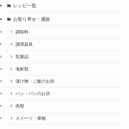
レシピ一覧
お取り寄せ・通販
調味料
調理器具
乳製品
海鮮類
漬け物・ご飯のお供
パン・パンのお供
肉類
スイーツ・果物