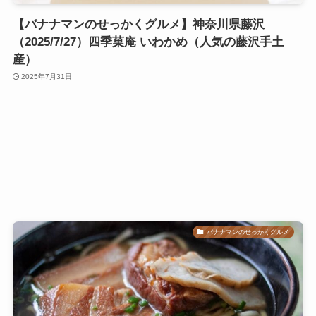
【バナナマンのせっかくグルメ】神奈川県藤沢
（2025/7/27）四季菓庵 いわかめ（人気の藤沢手土
産）
2025年7月31日
バナナマンのせっかくグルメ