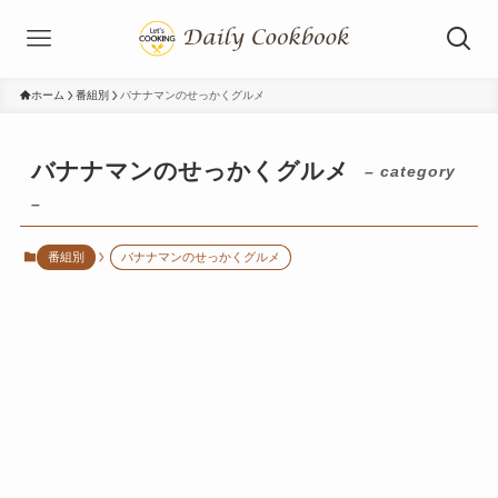
ホーム
番組別
バナナマンのせっかくグルメ
バナナマンのせっかくグルメ
– category
–
番組別
バナナマンのせっかくグルメ