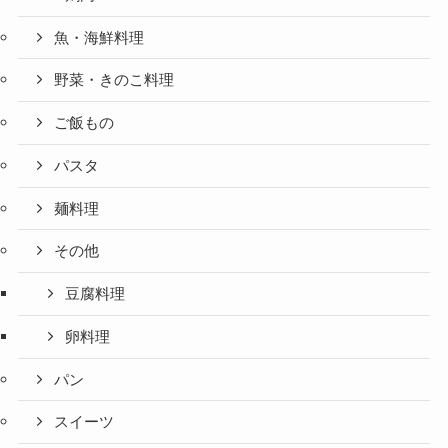
魚・海鮮料理
野菜・きのこ料理
ご飯もの
パスタ
麺料理
その他
豆腐料理
卵料理
パン
スイーツ