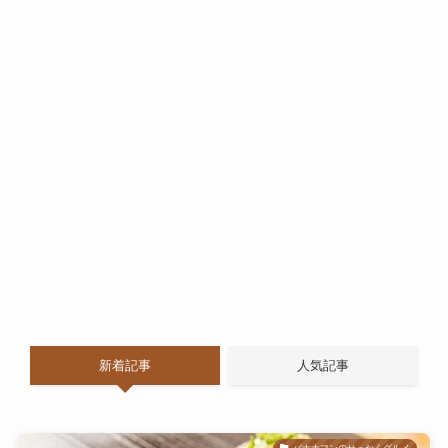
新着記事
人気記事