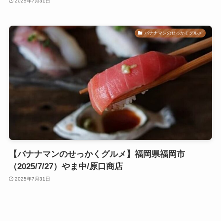
2025年7月31日
バナナマンのせっかくグルメ
【バナナマンのせっかくグルメ】福岡県福岡市
（2025/7/27）やま中/原口商店
2025年7月31日