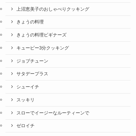
上沼恵美子のおしゃべりクッキング
きょうの料理
きょうの料理ビギナーズ
キューピー3分クッキング
ジョブチューン
サタデープラス
シューイチ
スッキリ
スローでイージーなルーティーンで
ゼロイチ