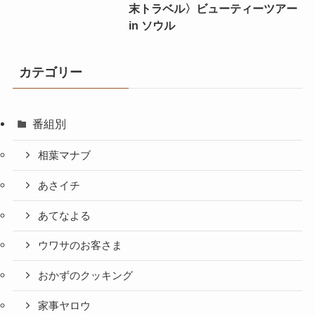
末トラベル〉ビューティーツアー
in ソウル
カテゴリー
番組別
相葉マナブ
あさイチ
あてなよる
ウワサのお客さま
おかずのクッキング
家事ヤロウ