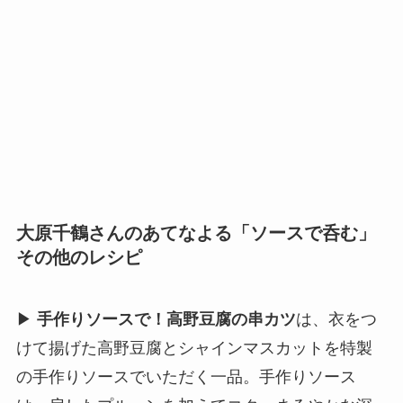
大原千鶴さんのあてなよる「ソースで呑む」
その他のレシピ
▶
手作りソースで！高野豆腐の串カツ
は、衣をつ
けて揚げた高野豆腐とシャインマスカットを特製
の手作りソースでいただく一品。手作りソース