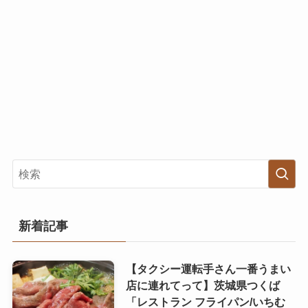
新着記事
【タクシー運転手さん一番うまい
店に連れてって】茨城県つくば
「レストラン フライパン/いちむ