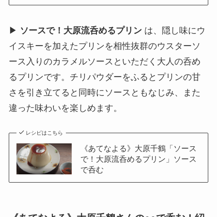
▶
ソースで！大原流呑めるプリン
は、隠し味にウ
イスキーを加えたプリンを相性抜群のウスターソ
ース入りのカラメルソースといただく大人の呑め
るプリンです。チリパウダーをふるとプリンの甘
さを引き立てると同時にソースともなじみ、また
違った味わいを楽しめます。
レシピはこちら
《あてなよる》大原千鶴「ソース
で！大原流呑めるプリン」ソース
で呑む