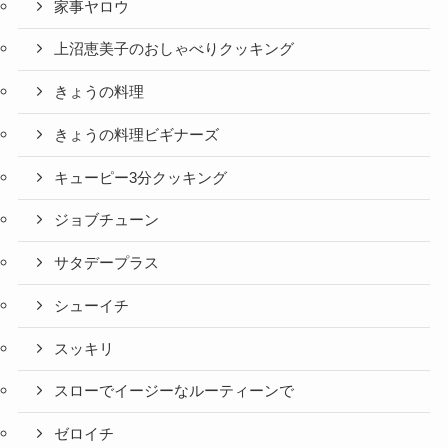
家事ヤロウ
上沼恵美子のおしゃべりクッキング
きょうの料理
きょうの料理ビギナーズ
キューピー3分クッキング
ジョブチューン
サタデープラス
シューイチ
スッキリ
スローでイージーなルーティーンで
ゼロイチ