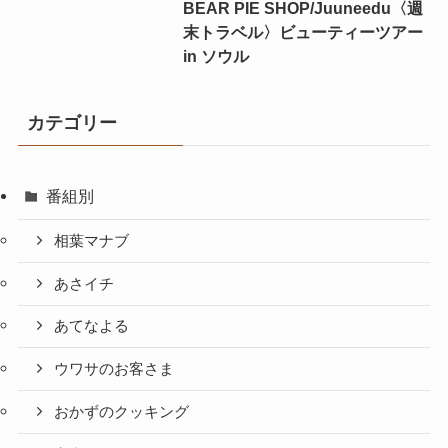
BEAR PIE SHOP/Juuneedu〈週
末トラベル〉ビューティーツアー
in ソウル
カテゴリー
番組別
相葉マナブ
あさイチ
あてなよる
ウワサのお客さま
おかずのクッキング