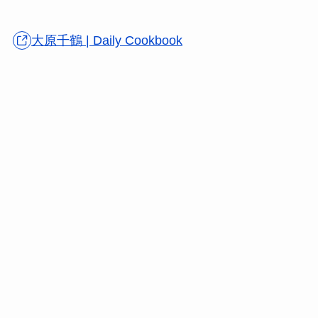
大原千鶴 | Daily Cookbook