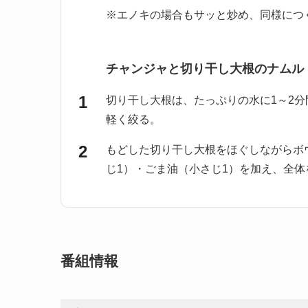
※エノキの場合もサッと炒め、同様につ
チャンジャと切り干し大根のナムル
切り干し大根は、たっぷりの水に1～2
軽く絞る。
もどした切り干し大根をほぐしながらボ
じ1）・ごま油（小さじ1）を加え、全
番組情報