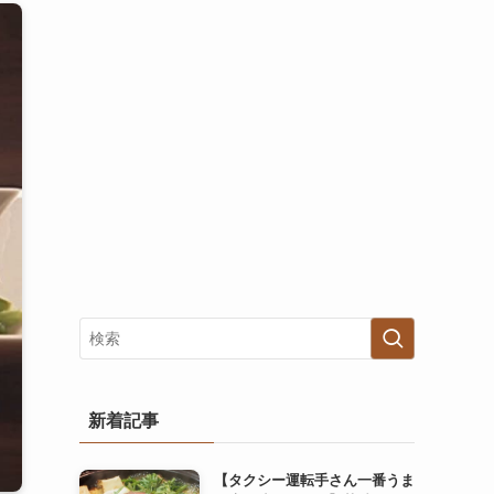
新着記事
【タクシー運転手さん一番うま