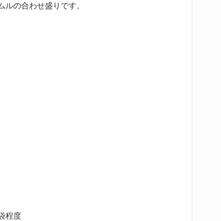
ムルの合わせ盛りです。
袋程度