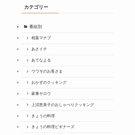
カテゴリー
番組別
相葉マナブ
あさイチ
あてなよる
ウワサのお客さま
おかずのクッキング
家事ヤロウ
上沼恵美子のおしゃべりクッキング
きょうの料理
きょうの料理ビギナーズ