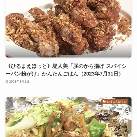
《ひるまえほっと》堤人美「豚のから揚げ スパイシ
ーパン粉がけ」かんたんごはん（2023年7月31日）
2023年8月1日
ひるまえほっと