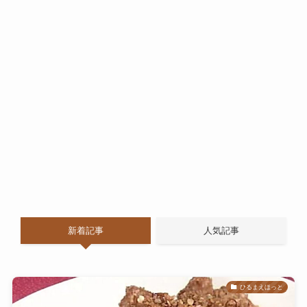
新着記事
人気記事
ひるまえほっと