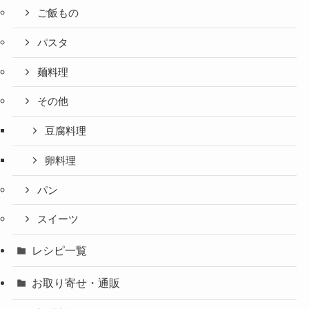
ご飯もの
パスタ
麺料理
その他
豆腐料理
卵料理
パン
スイーツ
レシピ一覧
お取り寄せ・通販