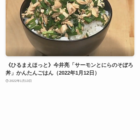
《ひるまえほっと》今井亮「サーモンとにらのそぼろ
丼」かんたんごはん（2022年1月12日）
2022年1月13日