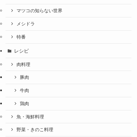
マツコの知らない世界
メシドラ
特番
レシピ
肉料理
豚肉
牛肉
鶏肉
魚・海鮮料理
野菜・きのこ料理