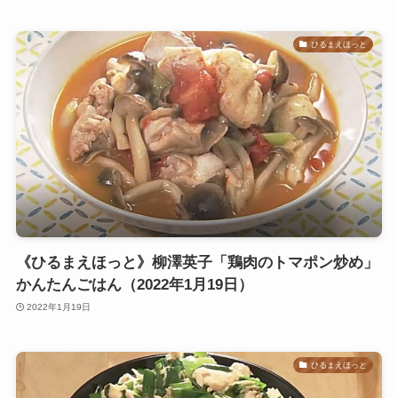
ひるまえほっと
《ひるまえほっと》柳澤英子「鶏肉のトマポン炒め」
かんたんごはん（2022年1月19日）
2022年1月19日
ひるまえほっと