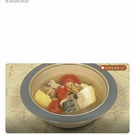
2022年2月2日
ひるまえほっと