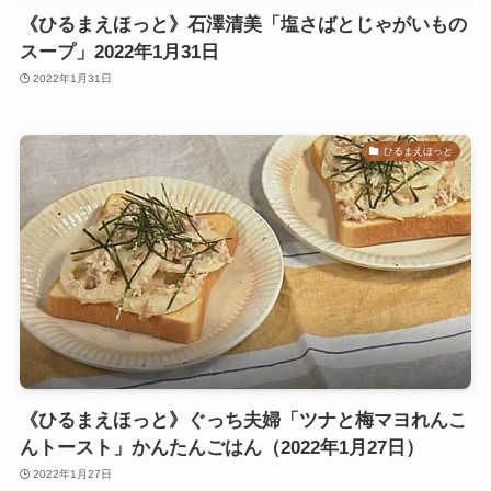
《ひるまえほっと》石澤清美「塩さばとじゃがいもの
スープ」2022年1月31日
2022年1月31日
ひるまえほっと
《ひるまえほっと》ぐっち夫婦「ツナと梅マヨれんこ
んトースト」かんたんごはん（2022年1月27日）
2022年1月27日