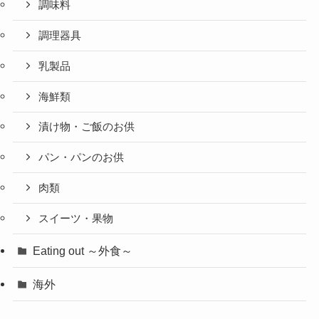
調味料
調理器具
乳製品
海鮮類
漬け物・ご飯のお供
パン・パンのお供
肉類
スイーツ・果物
Eating out ～外食～
海外