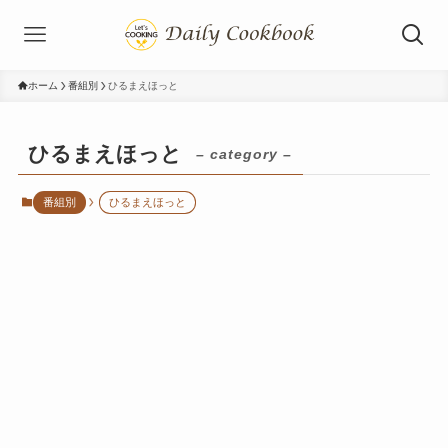
ホーム
番組別
ひるまえほっと
ひるまえほっと
– category –
番組別
ひるまえほっと