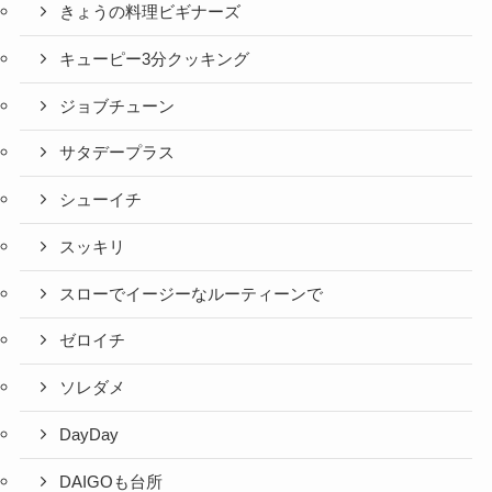
きょうの料理ビギナーズ
キューピー3分クッキング
ジョブチューン
サタデープラス
シューイチ
スッキリ
スローでイージーなルーティーンで
ゼロイチ
ソレダメ
DayDay
DAIGOも台所