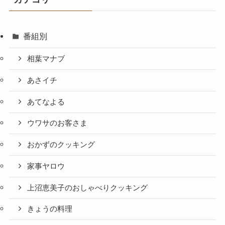
番組別
相葉マナブ
あさイチ
あてなよる
ウワサのお客さま
おかずのクッキング
家事ヤロウ
上沼恵美子のおしゃべりクッキング
きょうの料理