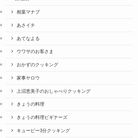
相葉マナブ
あさイチ
あてなよる
ウワサのお客さま
おかずのクッキング
家事ヤロウ
上沼恵美子のおしゃべりクッキング
きょうの料理
きょうの料理ビギナーズ
キューピー3分クッキング