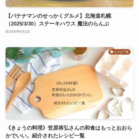
【バナナマンのせっかくグルメ】北海道札幌
（2025/3/30）ステーキハウス 魔法のらんぷ
2025年4月1日
レシピ一覧
《きょうの料理》笠原将弘さんの和食はもっとおおら
かでいい。紹介されたレシピ一覧