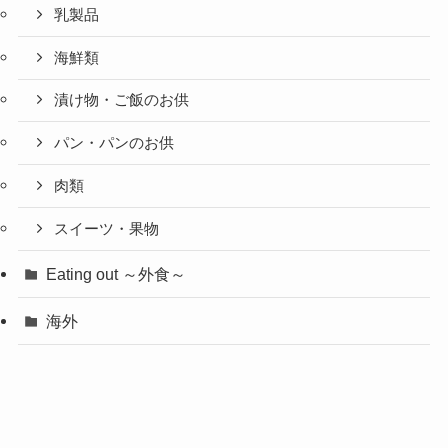
乳製品
海鮮類
漬け物・ご飯のお供
パン・パンのお供
肉類
スイーツ・果物
Eating out ～外食～
海外