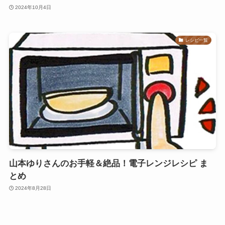
2024年10月4日
レシピ一覧
山本ゆりさんのお手軽＆絶品！電子レンジレシピ ま
とめ
2024年8月28日