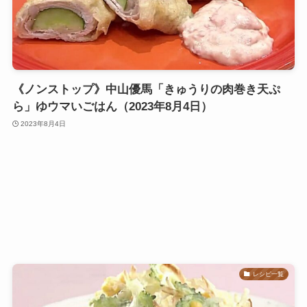
《ノンストップ》中山優馬「きゅうりの肉巻き天ぷ
ら」ゆウマいごはん（2023年8月4日）
2023年8月4日
レシピ一覧