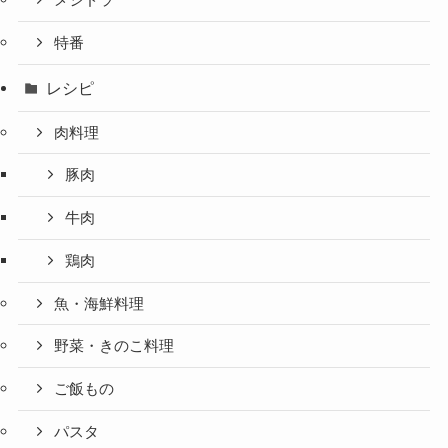
特番
レシピ
肉料理
豚肉
牛肉
鶏肉
魚・海鮮料理
野菜・きのこ料理
ご飯もの
パスタ