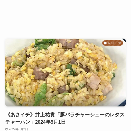
レシピ一覧
《あさイチ》井上祐貴「豚バラチャーシューのレタス
チャーハン」2024年5月1日
2024年5月2日