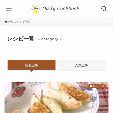
ホーム
レシピ一覧
レシピ一覧
– category –
新着記事
人気記事
レシピ一覧