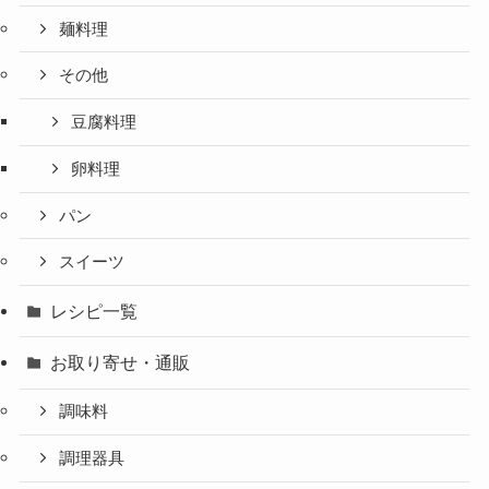
麺料理
その他
豆腐料理
卵料理
パン
スイーツ
レシピ一覧
お取り寄せ・通販
調味料
調理器具