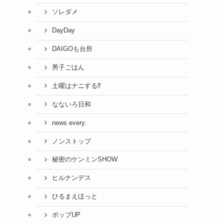
ソレダメ
DayDay
DAIGOも台所
男子ごはん
土曜はナニする⁉
なないろ日和
news every.
ノンストップ
秘密のケンミンSHOW
ヒルナンデス
ひるまえほっと
ポップUP