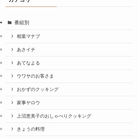
番組別
相葉マナブ
あさイチ
あてなよる
ウワサのお客さま
おかずのクッキング
家事ヤロウ
上沼恵美子のおしゃべりクッキング
きょうの料理