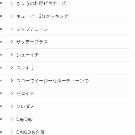
きょうの料理ビギナーズ
キューピー3分クッキング
ジョブチューン
サタデープラス
シューイチ
スッキリ
スローでイージーなルーティーンで
ゼロイチ
ソレダメ
DayDay
DAIGOも台所