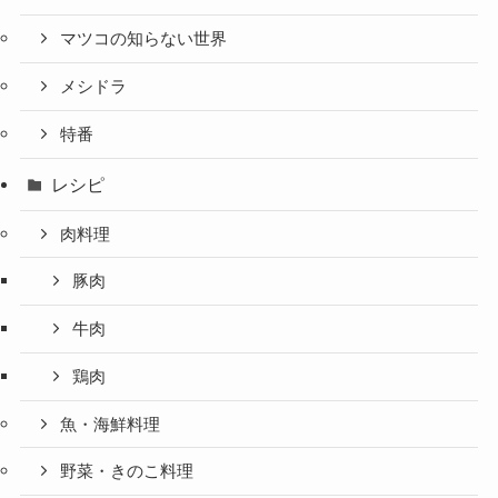
マツコの知らない世界
メシドラ
特番
レシピ
肉料理
豚肉
牛肉
鶏肉
魚・海鮮料理
野菜・きのこ料理