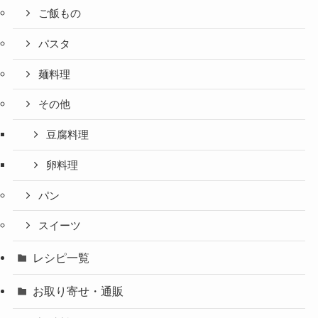
ご飯もの
パスタ
麺料理
その他
豆腐料理
卵料理
パン
スイーツ
レシピ一覧
お取り寄せ・通販