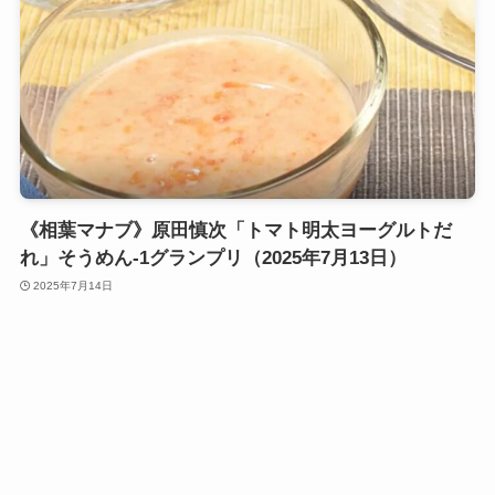
《相葉マナブ》原田慎次「トマト明太ヨーグルトだ
れ」そうめん-1グランプリ（2025年7月13日）
2025年7月14日