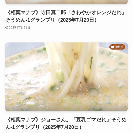
《相葉マナブ》寺田真二郎「さわやかオレンジだれ」
そうめん-1グランプリ（2025年7月20日）
2025年7月21日
麺料理
《相葉マナブ》ジョーさん。「豆乳ゴマだれ」そうめ
ん-1グランプリ（2025年7月20日）