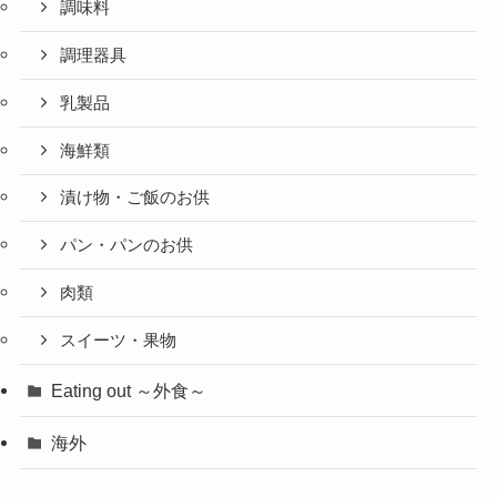
調味料
調理器具
乳製品
海鮮類
漬け物・ご飯のお供
パン・パンのお供
肉類
スイーツ・果物
Eating out ～外食～
海外