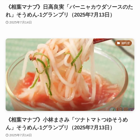
《相葉マナブ》日高良実「バーニャカウダソースのた
れ」そうめん-1グランプリ（2025年7月13日）
2025年7月14日
麺料理
《相葉マナブ》小林まさみ「ツナトマトつゆそうめ
ん」そうめん-1グランプリ（2025年7月13日）
2025年7月14日