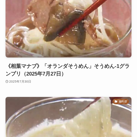
《相葉マナブ》「オランダそうめん」そうめん-1グラ
ンプリ（2025年7月27日）
2025年7月30日
麺料理