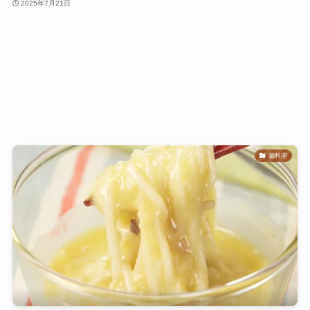
2025年7月21日
麺料理