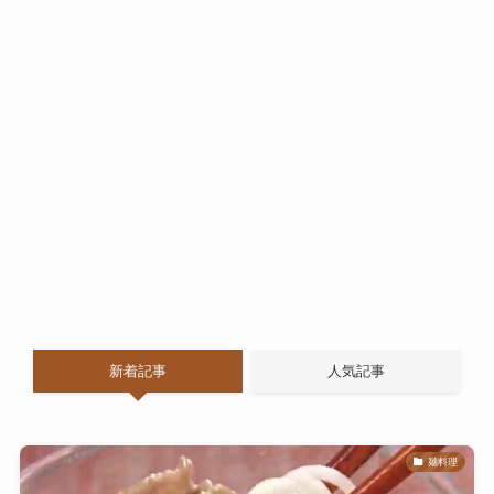
新着記事
人気記事
麺料理