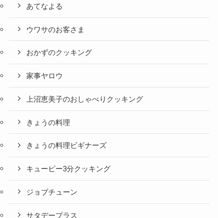
あてなよる
ウワサのお客さま
おかずのクッキング
家事ヤロウ
上沼恵美子のおしゃべりクッキング
きょうの料理
きょうの料理ビギナーズ
キューピー3分クッキング
ジョブチューン
サタデープラス