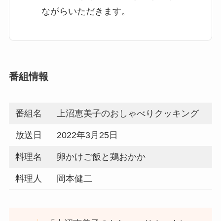
ながらいただきます。
番組情報
番組名
上沼恵美子のおしゃべりクッキング
放送日
2022年3月25日
料理名
卵かけご飯と鶏おかか
料理人
岡本健二