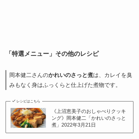
「特選メニュー」その他のレシピ
岡本健二さんの
かれいのさっと煮
は、カレイを臭
みもなく身はふっくらと仕上げた煮物です。
レシピはこちら
《上沼恵美子のおしゃべりクッキ
ング》岡本健二「かれいのさっと
煮」2022年3月21日