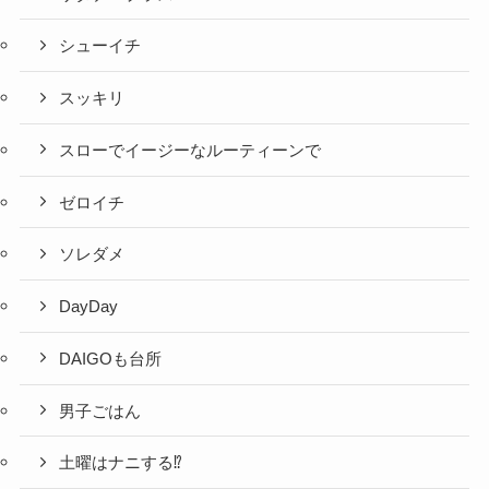
シューイチ
スッキリ
スローでイージーなルーティーンで
ゼロイチ
ソレダメ
DayDay
DAIGOも台所
男子ごはん
土曜はナニする⁉