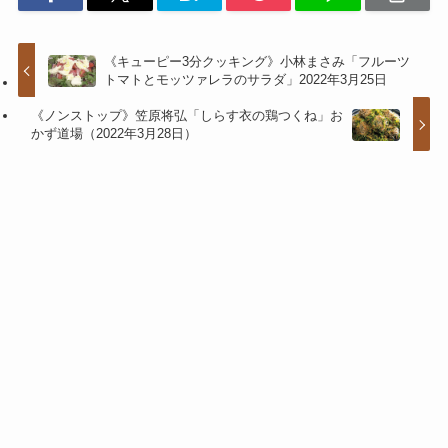
《キューピー3分クッキング》小林まさみ「フルーツ
トマトとモッツァレラのサラダ」2022年3月25日
《ノンストップ》笠原将弘「しらす衣の鶏つくね」お
かず道場（2022年3月28日）