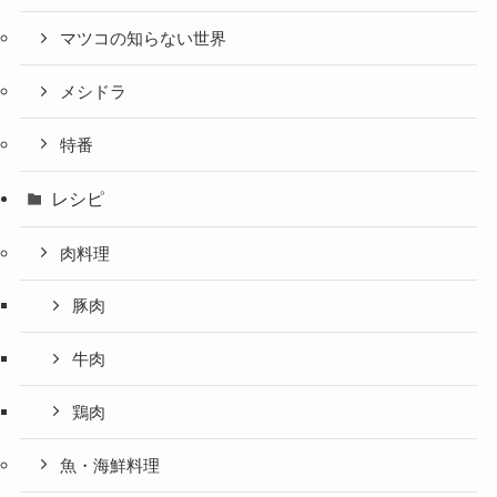
マツコの知らない世界
メシドラ
特番
レシピ
肉料理
豚肉
牛肉
鶏肉
魚・海鮮料理