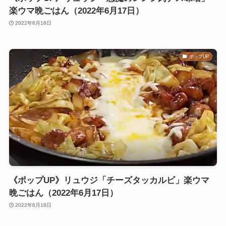
楽ウマ晩ごはん（2022年6月17日）
2022年6月18日
ポップUP
《ポップUP》リュウジ「チーズタッカルビ」楽ウマ
晩ごはん（2022年6月17日）
2022年6月18日