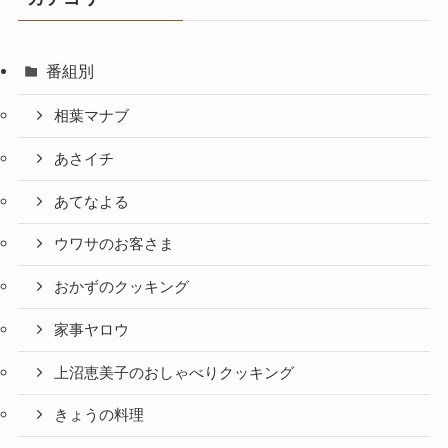
番組別
相葉マナブ
あさイチ
あてなよる
ウワサのお客さま
おかずのクッキング
家事ヤロウ
上沼恵美子のおしゃべりクッキング
きょうの料理