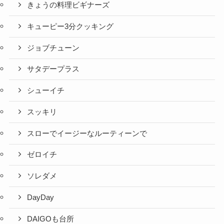
きょうの料理ビギナーズ
キューピー3分クッキング
ジョブチューン
サタデープラス
シューイチ
スッキリ
スローでイージーなルーティーンで
ゼロイチ
ソレダメ
DayDay
DAIGOも台所