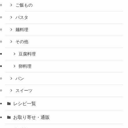
ご飯もの
パスタ
麺料理
その他
豆腐料理
卵料理
パン
スイーツ
レシピ一覧
お取り寄せ・通販