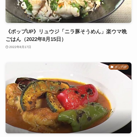
《ポップUP》リュウジ「ニラ豚そうめん」楽ウマ晩
ごはん（2022年8月15日）
2022年8月17日
ポップUP