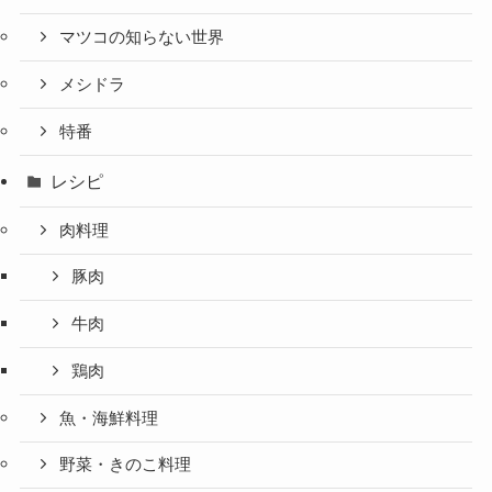
マツコの知らない世界
メシドラ
特番
レシピ
肉料理
豚肉
牛肉
鶏肉
魚・海鮮料理
野菜・きのこ料理