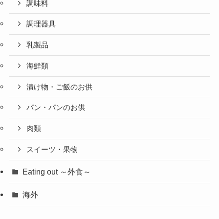
調味料
調理器具
乳製品
海鮮類
漬け物・ご飯のお供
パン・パンのお供
肉類
スイーツ・果物
Eating out ～外食～
海外