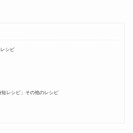
のレシピ
時短レシピ」その他のレシピ