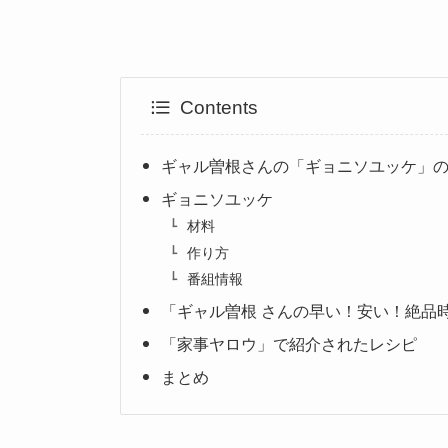
Contents
ギャル曽根さんの「ギョニソユッケ」
ギョニソユッケ
材料
作り方
番組情報
「ギャル曽根 さんの早い！安い！絶品
「家事ヤロウ」で紹介されたレシピ
まとめ