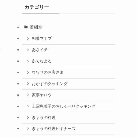
カテゴリー
番組別
相葉マナブ
族
あさイチ
あてなよる
ウワサのお客さま
おかずのクッキング
家事ヤロウ
上沼恵美子のおしゃべりクッキング
きょうの料理
きょうの料理ビギナーズ