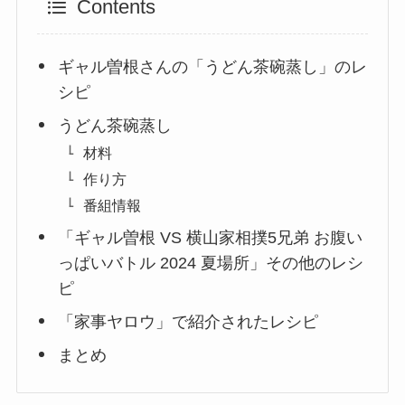
Contents
ギャル曽根さんの「うどん茶碗蒸し」のレ
シピ
うどん茶碗蒸し
材料
作り方
番組情報
「ギャル曽根 VS 横山家相撲5兄弟 お腹い
っぱいバトル 2024 夏場所」その他のレシ
ピ
「家事ヤロウ」で紹介されたレシピ
まとめ