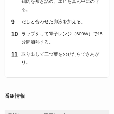
鶏肉を敷き詰め、エビを真ん中にのせ
る。
だしと合わせた卵液を加える。
ラップをして電子レンジ（600W）で15
分間加熱する。
取り出して三つ葉をのせたらできあが
り。
番組情報