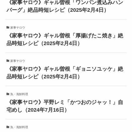
《家事ヤロウ》ギャル曽根「ワンパン煮込みハン
バーグ」絶品時短レシピ（2025年2月4日）
家事ヤロウ
《家事ヤロウ》ギャル曽根「厚揚げたこ焼き」絶
品時短レシピ（2025年2月4日）
家事ヤロウ
《家事ヤロウ》ギャル曽根「ギョニソユッケ」絶
品時短レシピ（2025年2月4日）
魚・海鮮料理
《家事ヤロウ》平野レミ「かつおのジャッ！」自
宅めし（2024年7月16日）
魚・海鮮料理