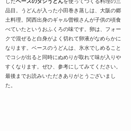
した
ベースのダシうどん
を使ってつくる料理の三
品目。うどんが入った小田巻き蒸しは、大阪の郷
土料理。関西出身のギャル曽根さんが子供の頃食
べていたというおふくろの味です。卵は、フォー
クで混ぜると白身がよく切れて卵液がなめらかに
なります。ベースのうどんは、氷水でしめること
でコシが出ると同時にぬめりが取れて味が入りや
すくなります。ぜひ、参考にしてみてください。
最後までお読みいただきありがとうございまし
た。