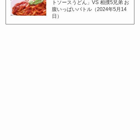
トソースうどん」VS 相撲5兄弟 お
腹いっぱいバトル（2024年5月14
日）