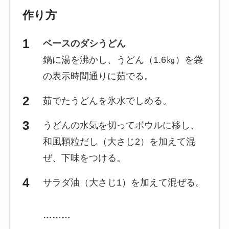
作り方
ベースのダシうどん
鍋に湯を沸かし、うどん（1.6㎏）を袋
の表示時間通りに茹でる。
茹でたうどんを氷水でしめる。
うどんの水気を切ってボウルに移し、
和風顆粒だし（大さじ2）を加えて混
ぜ、下味をつける。
サラダ油（大さじ1）を加えて混ぜる。
………