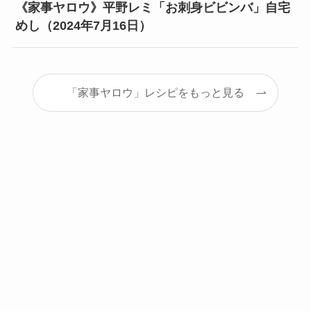
《家事ヤロウ》平野レミ「お刺身ビビンバ」自宅
めし（2024年7月16日）
「家事ヤロウ」レシピをもっと見る