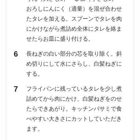
おろしにんにく（適量）を混ぜ合わせ
たタレを加える。スプーンでタレを肉
にかけながら煮詰め全体にタレを絡ま
せたらお皿に盛り付ける。
長ねぎの白い部分の芯を取り除く。斜
め切りにして水にさらし、白髪ねぎに
する。
フライパンに残っているタレを少し煮
詰めてから肉にかけ、白髪ねぎをのせ
たらできあがり。キッチンバサミで食
べやすい大きさにカットしていただき
ます。