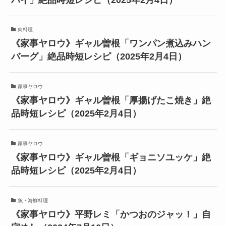
肉料理
《家事ヤロウ》ギャル曽根「ワンパン煮込みハン
バーグ」絶品時短レシピ（2025年2月4日）
家事ヤロウ
《家事ヤロウ》ギャル曽根「厚揚げたこ焼き」絶
品時短レシピ（2025年2月4日）
家事ヤロウ
《家事ヤロウ》ギャル曽根「ギョニソユッケ」絶
品時短レシピ（2025年2月4日）
魚・海鮮料理
《家事ヤロウ》平野レミ「かつおのジャッ！」自