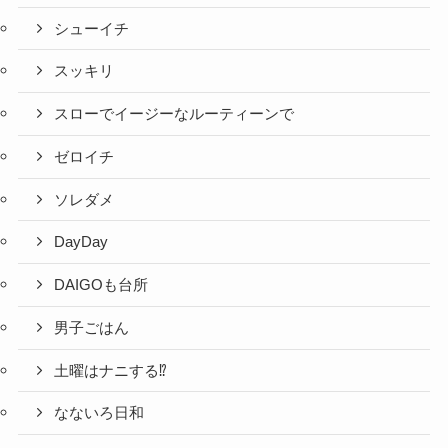
シューイチ
スッキリ
スローでイージーなルーティーンで
ゼロイチ
ソレダメ
DayDay
DAIGOも台所
男子ごはん
土曜はナニする⁉
なないろ日和