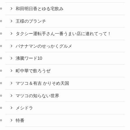
和田明日香とゆる宅飲み
王様のブランチ
タクシー運転手さん一番うまい店に連れてって！
バナナマンのせっかくグルメ
沸騰ワード10
町中華で飲ろうぜ
マツコ＆有吉 かりそめ天国
マツコの知らない世界
メシドラ
特番