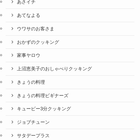
あさイチ
あてなよる
ウワサのお客さま
おかずのクッキング
家事ヤロウ
上沼恵美子のおしゃべりクッキング
きょうの料理
きょうの料理ビギナーズ
キューピー3分クッキング
ジョブチューン
サタデープラス