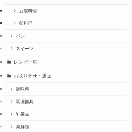
豆腐料理
卵料理
パン
スイーツ
レシピ一覧
お取り寄せ・通販
調味料
調理器具
乳製品
海鮮類