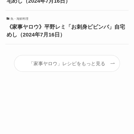
宅めし（2024年7月16日）
魚・海鮮料理
《家事ヤロウ》平野レミ「お刺身ビビンバ」自宅
めし（2024年7月16日）
「家事ヤロウ」レシピをもっと見る