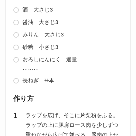
酒 大さじ3
醤油 大さじ3
みりん 大さじ3
砂糖 小さじ3
おろしにんにく 適量
………
長ねぎ ½本
作り方
ラップを広げ、そこに片栗粉をふる。
ラップの上に豚肩ロース肉を少しずつ
重ねながら広げて並べる。豚肉の上か