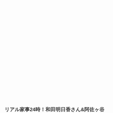
リアル家事24時！和田明日香さん&阿佐ヶ谷