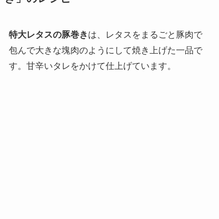
特大レタスの豚巻き
は、レタスをまるごと豚肉で
包んで大きな塊肉のようにして焼き上げた一品で
す。甘辛いタレをかけて仕上げています。