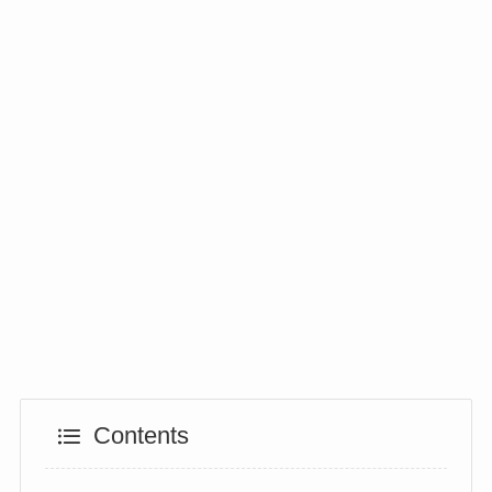
Contents