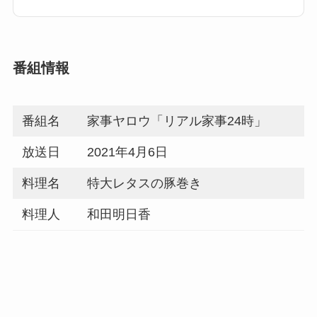
番組情報
番組名
家事ヤロウ「リアル家事24時」
放送日
2021年4月6日
料理名
特大レタスの豚巻き
料理人
和田明日香