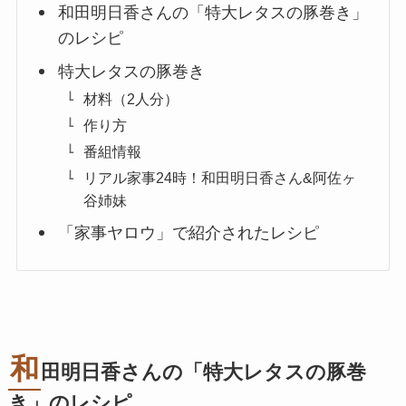
和田明日香さんの「特大レタスの豚巻き」
のレシピ
特大レタスの豚巻き
材料（2人分）
作り方
番組情報
リアル家事24時！和田明日香さん&阿佐ヶ
谷姉妹
「家事ヤロウ」で紹介されたレシピ
和
田明日香さんの「特大レタスの豚巻
き」のレシピ