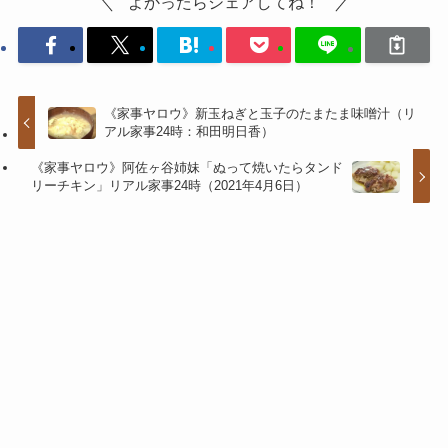
よかったらシェアしてね！
《家事ヤロウ》新玉ねぎと玉子のたまたま味噌汁（リ
アル家事24時：和田明日香）
《家事ヤロウ》阿佐ヶ谷姉妹「ぬって焼いたらタンド
リーチキン」リアル家事24時（2021年4月6日）