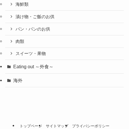
海鮮類
漬け物・ご飯のお供
パン・パンのお供
肉類
スイーツ・果物
Eating out ～外食～
海外
トップページ
サイトマップ
プライバシーポリシー