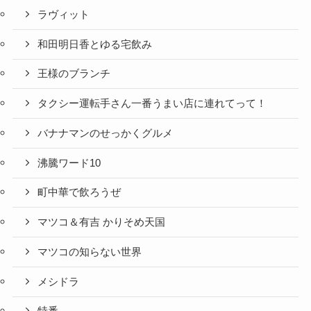
ラヴィット
和田明日香とゆる宅飲み
王様のブランチ
タクシー運転手さん一番うまい店に連れてって！
バナナマンのせっかくグルメ
沸騰ワード10
町中華で飲ろうぜ
マツコ＆有吉 かりそめ天国
マツコの知らない世界
メシドラ