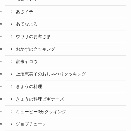
あさイチ
あてなよる
ウワサのお客さま
おかずのクッキング
家事ヤロウ
上沼恵美子のおしゃべりクッキング
きょうの料理
きょうの料理ビギナーズ
キューピー3分クッキング
ジョブチューン