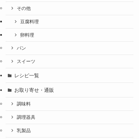
その他
豆腐料理
卵料理
パン
スイーツ
レシピ一覧
お取り寄せ・通販
調味料
調理器具
乳製品