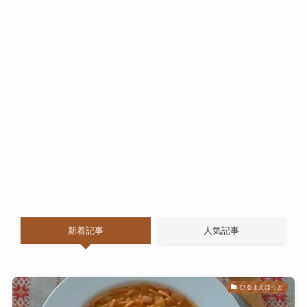
新着記事
人気記事
ひるまえほっと