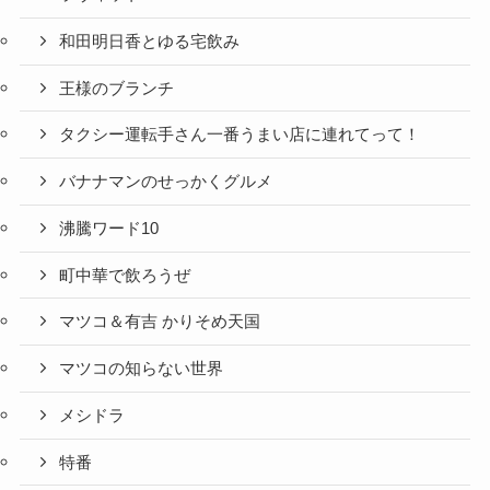
和田明日香とゆる宅飲み
王様のブランチ
タクシー運転手さん一番うまい店に連れてって！
バナナマンのせっかくグルメ
沸騰ワード10
町中華で飲ろうぜ
マツコ＆有吉 かりそめ天国
マツコの知らない世界
メシドラ
特番