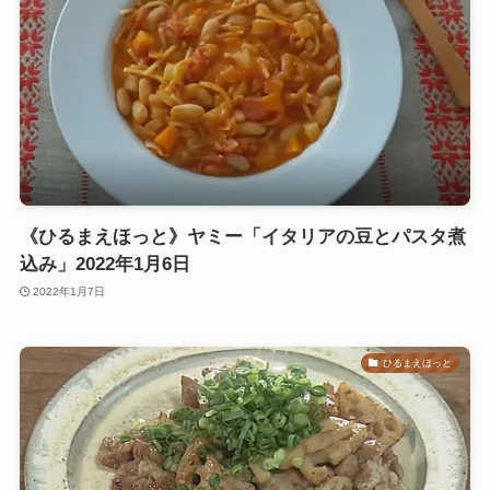
《ひるまえほっと》ヤミー「イタリアの豆とパスタ煮
込み」2022年1月6日
2022年1月7日
ひるまえほっと