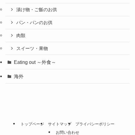
漬け物・ご飯のお供
パン・パンのお供
肉類
スイーツ・果物
Eating out ～外食～
海外
トップページ
サイトマップ
プライバシーポリシー
お問い合わせ