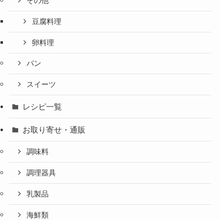
その他
豆腐料理
卵料理
パン
スイーツ
レシピ一覧
お取り寄せ・通販
調味料
調理器具
乳製品
海鮮類