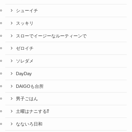
シューイチ
スッキリ
スローでイージーなルーティーンで
ゼロイチ
ソレダメ
DayDay
DAIGOも台所
男子ごはん
土曜はナニする⁉
なないろ日和