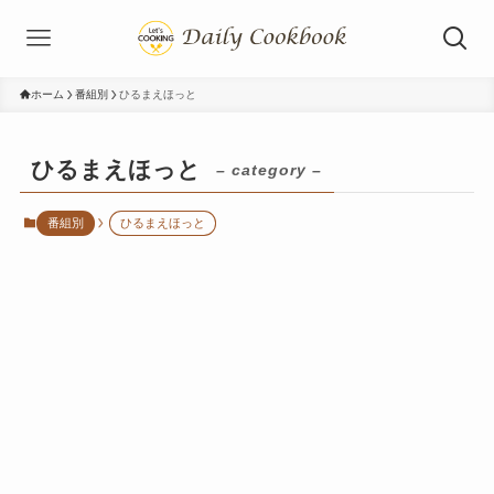
ホーム
番組別
ひるまえほっと
ひるまえほっと
– category –
番組別
ひるまえほっと