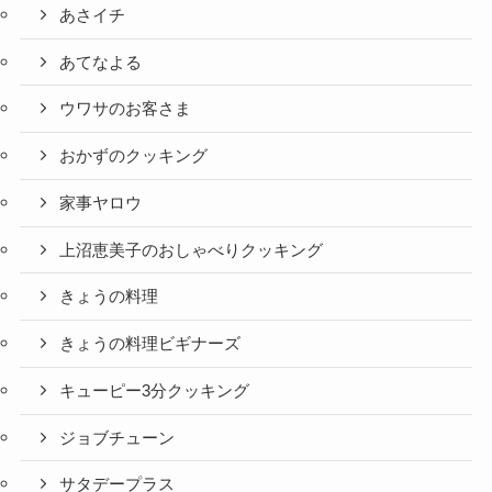
あさイチ
あてなよる
ウワサのお客さま
おかずのクッキング
家事ヤロウ
上沼恵美子のおしゃべりクッキング
きょうの料理
きょうの料理ビギナーズ
キューピー3分クッキング
ジョブチューン
サタデープラス