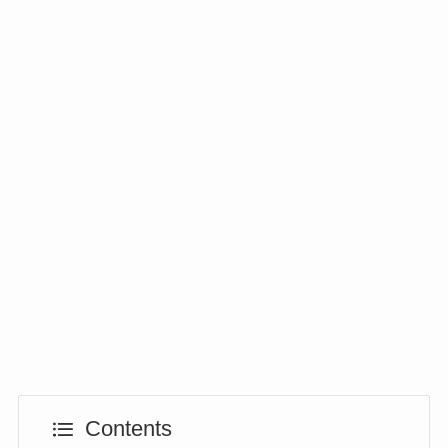
Contents