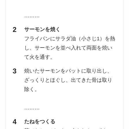
………
サーモンを焼く
フライパンにサラダ油（小さじ1）を熱
し、サーモンを並べ入れて両面を焼い
て火を通す。
焼いたサーモンをバットに取り出し、
ざっくりとほぐし、出てきた骨は取り
除く。
………
たねをつくる