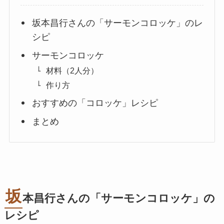
坂本昌行さんの「サーモンコロッケ」のレ
シピ
サーモンコロッケ
材料（2人分）
作り方
おすすめの「コロッケ」レシピ
まとめ
坂
本昌行さんの「サーモンコロッケ」の
レシピ