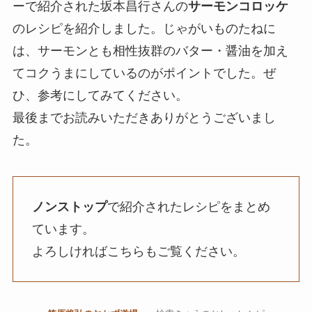
ーで紹介された坂本昌行さんの
サーモンコロッケ
のレシピを紹介しました。じゃがいものたねに
は、サーモンとも相性抜群のバター・醤油を加え
てコクうまにしているのがポイントでした。ぜ
ひ、参考にしてみてください。
最後までお読みいただきありがとうございまし
た。
ノンストップ
で紹介されたレシピをまとめ
ています。
よろしければこちらもご覧ください。