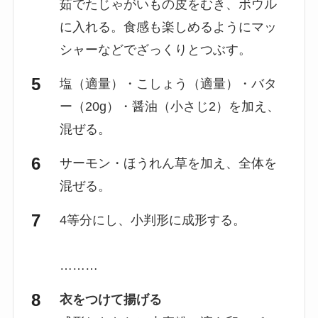
茹でたじゃがいもの皮をむき、ボウル
に入れる。食感も楽しめるようにマッ
シャーなどでざっくりとつぶす。
塩（適量）・こしょう（適量）・バタ
ー（20g）・醤油（小さじ2）を加え、
混ぜる。
サーモン・ほうれん草を加え、全体を
混ぜる。
4等分にし、小判形に成形する。
………
衣をつけて揚げる