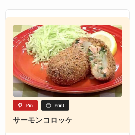
Pin
Print
サーモンコロッケ