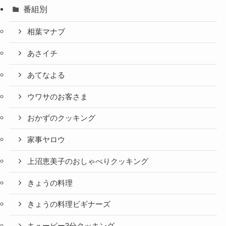
番組別
相葉マナブ
あさイチ
あてなよる
ウワサのお客さま
おかずのクッキング
家事ヤロウ
上沼恵美子のおしゃべりクッキング
きょうの料理
きょうの料理ビギナーズ