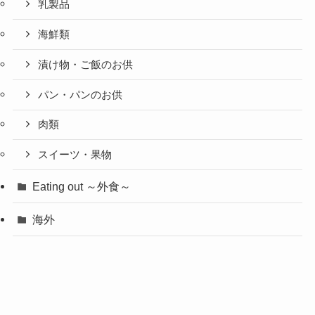
乳製品
海鮮類
漬け物・ご飯のお供
パン・パンのお供
肉類
スイーツ・果物
Eating out ～外食～
海外