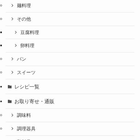
麺料理
その他
豆腐料理
卵料理
パン
スイーツ
レシピ一覧
お取り寄せ・通販
調味料
調理器具