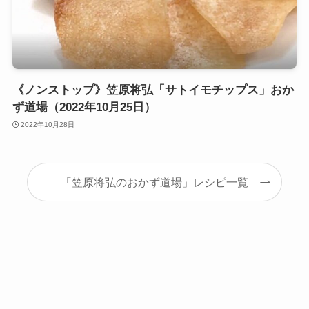
《ノンストップ》笠原将弘「サトイモチップス」おか
ず道場（2022年10月25日）
2022年10月28日
「笠原将弘のおかず道場」レシピ一覧