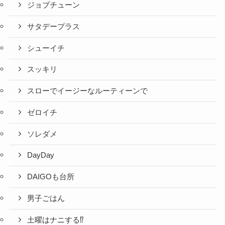
ジョブチューン
サタデープラス
シューイチ
スッキリ
スローでイージーなルーティーンで
ゼロイチ
ソレダメ
DayDay
DAIGOも台所
男子ごはん
土曜はナニする⁉