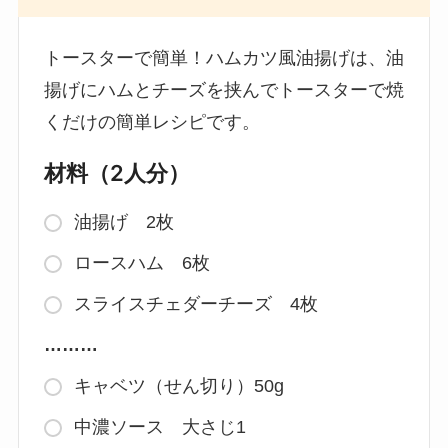
トースターで簡単！ハムカツ風油揚げは、油
揚げにハムとチーズを挟んでトースターで焼
くだけの簡単レシピです。
材料（2人分）
油揚げ 2枚
ロースハム 6枚
スライスチェダーチーズ 4枚
………
キャベツ（せん切り）50g
中濃ソース 大さじ1