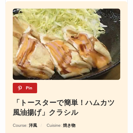
Pin
「トースターで簡単！ハムカツ
風油揚げ」クラシル
Course:
洋風
Cuisine:
焼き物