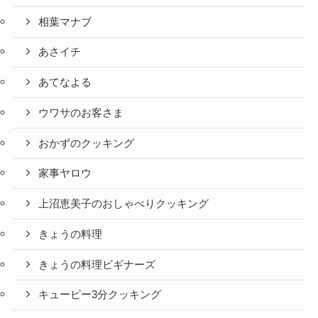
相葉マナブ
あさイチ
あてなよる
ウワサのお客さま
おかずのクッキング
家事ヤロウ
上沼恵美子のおしゃべりクッキング
きょうの料理
きょうの料理ビギナーズ
キューピー3分クッキング