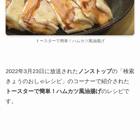
トースターで簡単！ハムカツ風油揚げ
2022年3月23日に放送された
ノンストップ
の「検索
きょうのおしゃレシピ」のコーナーで紹介された
トースターで簡単！ハムカツ風油揚げ
のレシピで
す。