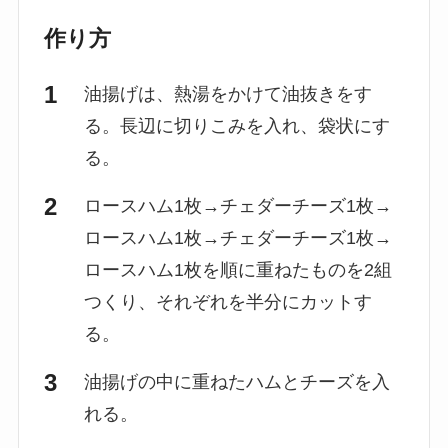
作り方
油揚げは、熱湯をかけて油抜きをす
る。長辺に切りこみを入れ、袋状にす
る。
ロースハム1枚→チェダーチーズ1枚→
ロースハム1枚→チェダーチーズ1枚→
ロースハム1枚を順に重ねたものを2組
つくり、それぞれを半分にカットす
る。
油揚げの中に重ねたハムとチーズを入
れる。