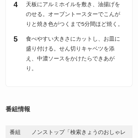
天板にアルミホイルを敷き、油揚げを
のせる。オーブントースターでこんが
りと焼き色がつくまで5分間ほど焼く。
食べやすい大きさにカットし、お皿に
盛り付ける。せん切りキャベツを添
え、中濃ソースをかけたらできあが
り。
番組情報
番組
ノンストップ「検索きょうのおしゃレ