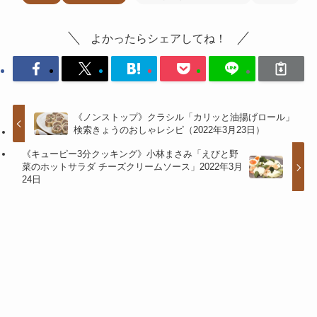
よかったらシェアしてね！
《ノンストップ》クラシル「カリッと油揚げロール」
検索きょうのおしゃレシピ（2022年3月23日）
《キューピー3分クッキング》小林まさみ「えびと野
菜のホットサラダ チーズクリームソース」2022年3月
24日