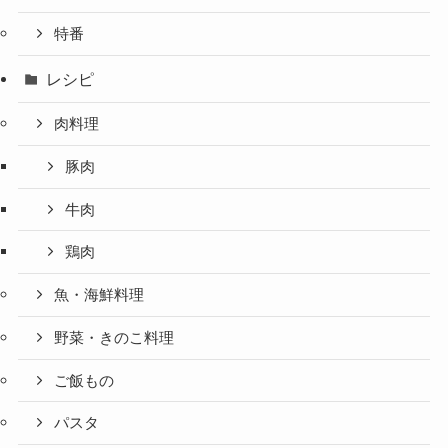
特番
レシピ
肉料理
豚肉
牛肉
鶏肉
魚・海鮮料理
野菜・きのこ料理
ご飯もの
パスタ