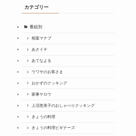
カテゴリー
番組別
相葉マナブ
あさイチ
あてなよる
ウワサのお客さま
おかずのクッキング
家事ヤロウ
上沼恵美子のおしゃべりクッキング
きょうの料理
きょうの料理ビギナーズ