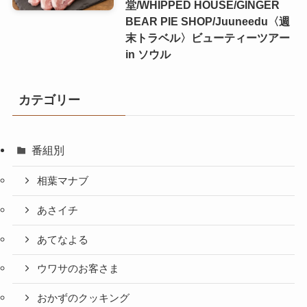
堂/WHIPPED HOUSE/GINGER
BEAR PIE SHOP/Juuneedu〈週
末トラベル〉ビューティーツアー
in ソウル
カテゴリー
番組別
相葉マナブ
あさイチ
あてなよる
ウワサのお客さま
おかずのクッキング