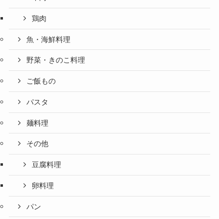
鶏肉
魚・海鮮料理
野菜・きのこ料理
ご飯もの
パスタ
麺料理
その他
豆腐料理
卵料理
パン