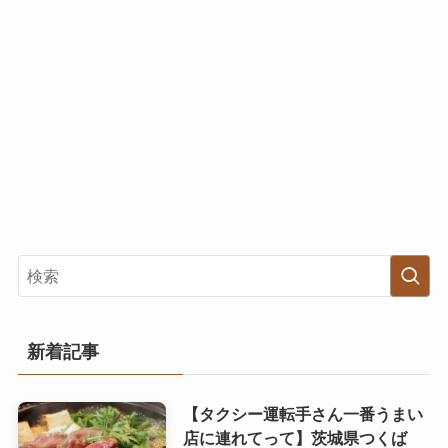
新着記事
【タクシー運転手さん一番うまい
店に連れてって】茨城県つくば