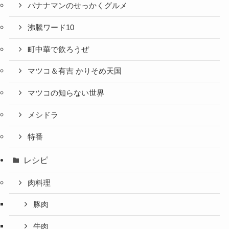
バナナマンのせっかくグルメ
沸騰ワード10
町中華で飲ろうぜ
マツコ＆有吉 かりそめ天国
マツコの知らない世界
メシドラ
特番
レシピ
肉料理
豚肉
牛肉