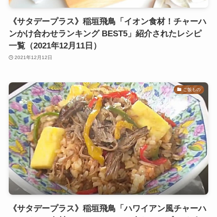
《サタデープラス》稲垣飛鳥「イオン食材！チャーハ
ンかけ合わせランキング BEST5」紹介されたレシピ
一覧（2021年12月11日）
2021年12月12日
ご飯もの
《サタデープラス》稲垣飛鳥「ハワイアン風チャーハ