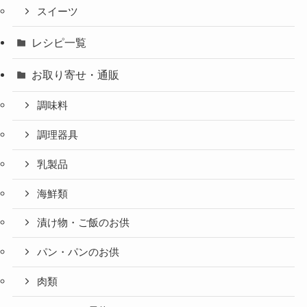
スイーツ
レシピ一覧
お取り寄せ・通販
調味料
調理器具
乳製品
海鮮類
漬け物・ご飯のお供
パン・パンのお供
肉類