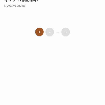
2021年11月14日
1
2
...
6