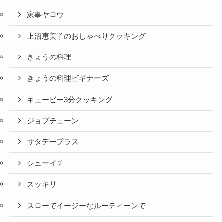
家事ヤロウ
上沼恵美子のおしゃべりクッキング
きょうの料理
きょうの料理ビギナーズ
キューピー3分クッキング
ジョブチューン
サタデープラス
シューイチ
スッキリ
スローでイージーなルーティーンで