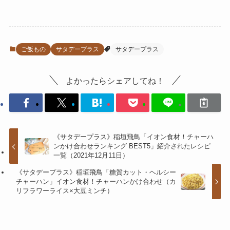
ご飯もの
サタデープラス
サタデープラス
よかったらシェアしてね！
《サタデープラス》稲垣飛鳥「イオン食材！チャーハ
ンかけ合わせランキング BEST5」紹介されたレシピ
一覧（2021年12月11日）
《サタデープラス》稲垣飛鳥「糖質カット・ヘルシー
チャーハン」イオン食材！チャーハンかけ合わせ（カ
リフラワーライス×大豆ミンチ）