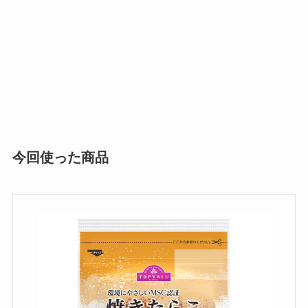
今回使った商品