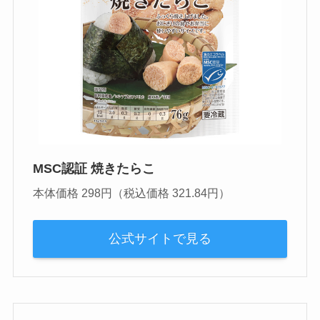
MSC認証 焼きたらこ
本体価格 298円（税込価格 321.84円）
公式サイトで見る