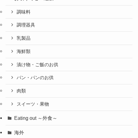
調味料
調理器具
乳製品
海鮮類
漬け物・ご飯のお供
パン・パンのお供
肉類
スイーツ・果物
Eating out ～外食～
海外