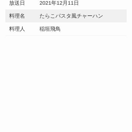
放送日
2021年12月11日
料理名
たらこパスタ風チャーハン
料理人
稲垣飛鳥