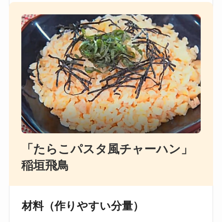
「たらこパスタ風チャーハン」
稲垣飛鳥
材料（作りやすい分量）