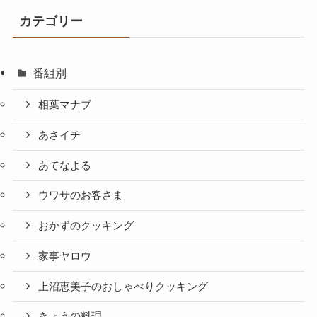
カテゴリー
番組別
相葉マナブ
あさイチ
あてなよる
ウワサのお客さま
おかずのクッキング
家事ヤロウ
上沼恵美子のおしゃべりクッキング
きょうの料理