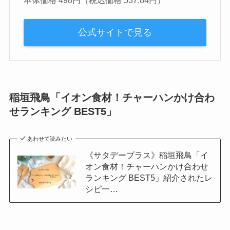
公式サイトで見る
稲垣飛鳥「イオン食材！チャーハンかけ合わ
せランキング BEST5」
あわせて読みたい
《サタデープラス》稲垣飛鳥「イ
オン食材！チャーハンかけ合わせ
ランキング BEST5」紹介されたレ
シピ一…