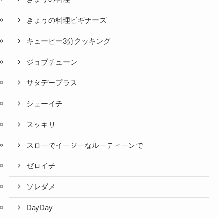
きょうの料理ビギナーズ
キューピー3分クッキング
ジョブチューン
サタデープラス
シューイチ
スッキリ
スローでイージーなルーティーンで
ゼロイチ
ソレダメ
DayDay