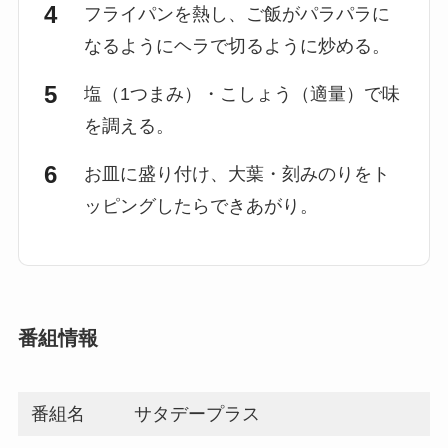
フライパンを熱し、ご飯がパラパラに
なるようにヘラで切るように炒める。
塩（1つまみ）・こしょう（適量）で味
を調える。
お皿に盛り付け、大葉・刻みのりをト
ッピングしたらできあがり。
番組情報
番組名
サタデープラス