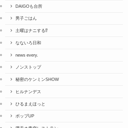
DAIGOも台所
男子ごはん
土曜はナニする⁉
なないろ日和
news every.
ノンストップ
秘密のケンミンSHOW
ヒルナンデス
ひるまえほっと
ポップUP