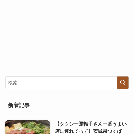
新着記事
【タクシー運転手さん一番うまい
店に連れてって】茨城県つくば