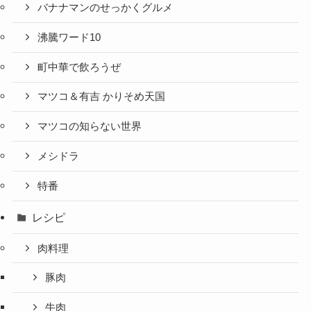
バナナマンのせっかくグルメ
沸騰ワード10
町中華で飲ろうぜ
マツコ＆有吉 かりそめ天国
マツコの知らない世界
メシドラ
特番
レシピ
肉料理
豚肉
牛肉