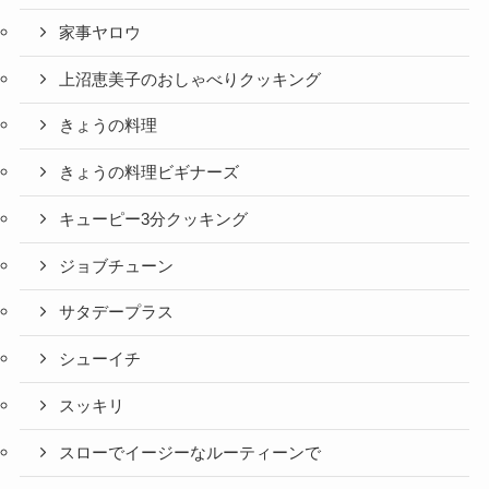
家事ヤロウ
上沼恵美子のおしゃべりクッキング
きょうの料理
きょうの料理ビギナーズ
キューピー3分クッキング
ジョブチューン
サタデープラス
シューイチ
スッキリ
スローでイージーなルーティーンで