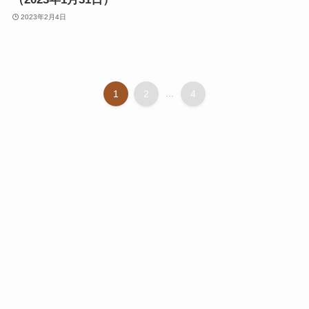
2023年2月4日
1
2
...
4