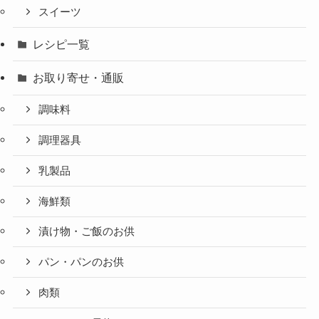
スイーツ
レシピ一覧
お取り寄せ・通販
調味料
調理器具
乳製品
海鮮類
漬け物・ご飯のお供
パン・パンのお供
肉類