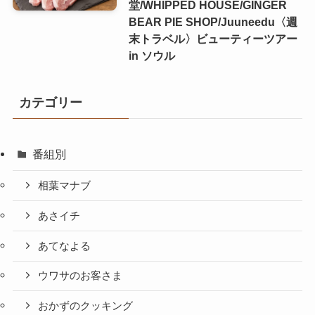
堂/WHIPPED HOUSE/GINGER
BEAR PIE SHOP/Juuneedu〈週
末トラベル〉ビューティーツアー
in ソウル
カテゴリー
番組別
相葉マナブ
あさイチ
あてなよる
ウワサのお客さま
おかずのクッキング