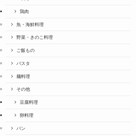
鶏肉
魚・海鮮料理
野菜・きのこ料理
ご飯もの
パスタ
麺料理
その他
豆腐料理
卵料理
パン