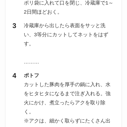
ポリ袋に入れて口を閉じ、冷蔵庫で1～
2日間ほどおく。
冷蔵庫から出したら表面をサッと洗
い、3等分にカットしてネットをはず
す。
………
ポトフ
カットした豚肉を厚手の鍋に入れ、水
をヒタヒタになるまで注ぎ入れる。強
火にかけ、煮立ったらアクを取り除
く。
※アクは、細かく取らずにたくさん出