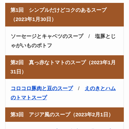
第1回 シンプルだけどコクのあるスープ
（2023年1月30日）
ソーセージとキャベツのスープ
/
塩豚とじ
ゃがいものポトフ
第2回 真っ赤なトマトのスープ（2023年1月
31日）
コロコロ豚肉と豆のスープ
/
えのきとハム
のトマトスープ
第3回 アジア風のスープ（2023年2月1日）