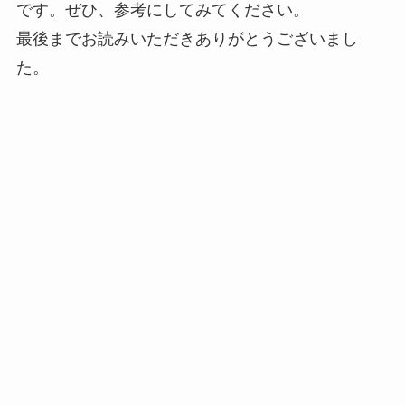
です。ぜひ、参考にしてみてください。
最後までお読みいただきありがとうございまし
た。