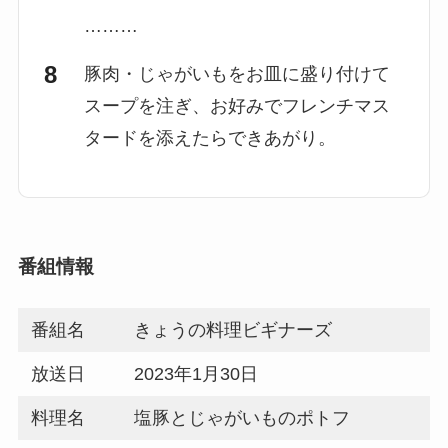
………
豚肉・じゃがいもをお皿に盛り付けて
スープを注ぎ、お好みでフレンチマス
タードを添えたらできあがり。
番組情報
番組名
きょうの料理ビギナーズ
放送日
2023年1月30日
料理名
塩豚とじゃがいものポトフ