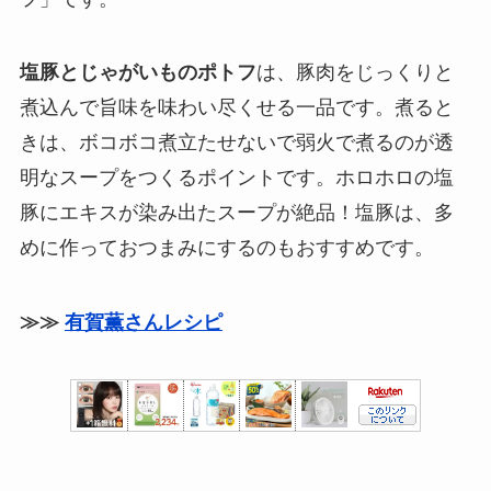
塩豚とじゃがいものポトフ
は、豚肉をじっくりと
煮込んで旨味を味わい尽くせる一品です。煮ると
きは、ボコボコ煮立たせないで弱火で煮るのが透
明なスープをつくるポイントです。ホロホロの塩
豚にエキスが染み出たスープが絶品！塩豚は、多
めに作っておつまみにするのもおすすめです。
≫≫
有賀薫さんレシピ