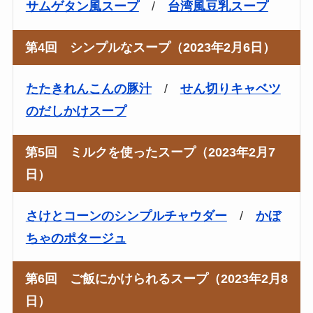
サムゲタン風スープ
/
台湾風豆乳スープ
第4回 シンプルなスープ（2023年2月6日）
たたきれんこんの豚汁
/
せん切りキャベツ
のだしかけスープ
第5回 ミルクを使ったスープ（2023年2月7
日）
さけとコーンのシンプルチャウダー
/
かぼ
ちゃのポタージュ
第6回 ご飯にかけられるスープ（2023年2月8
日）