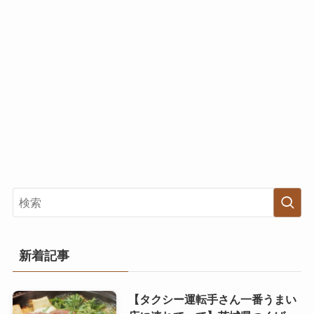
新着記事
【タクシー運転手さん一番うまい