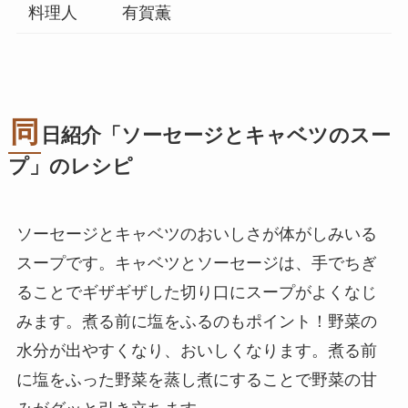
料理人
有賀薫
同
日紹介「ソーセージとキャベツのスー
プ」のレシピ
ソーセージとキャベツのおいしさが体がしみいる
スープです。キャベツとソーセージは、手でちぎ
ることでギザギザした切り口にスープがよくなじ
みます。煮る前に塩をふるのもポイント！野菜の
水分が出やすくなり、おいしくなります。煮る前
に塩をふった野菜を蒸し煮にすることで野菜の甘