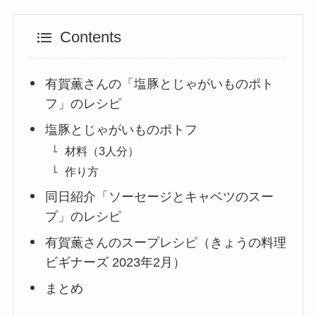
Contents
有賀薫さんの「塩豚とじゃがいものポト
フ」のレシピ
塩豚とじゃがいものポトフ
材料（3人分）
作り方
同日紹介「ソーセージとキャベツのスー
プ」のレシピ
有賀薫さんのスープレシピ（きょうの料理
ビギナーズ 2023年2月）
まとめ