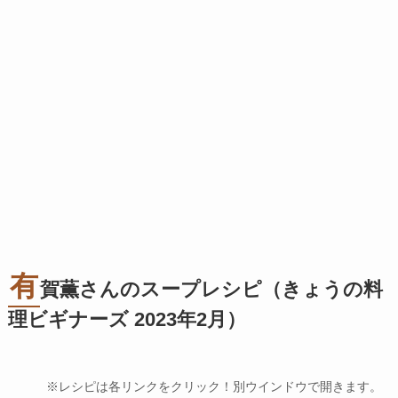
有
賀薫さんのスープレシピ（きょうの料
理ビギナーズ 2023年2月）
※レシピは各リンクをクリック！別ウインドウで開きます。