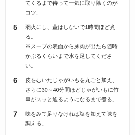
てくるまで待って一気に取り除くのが
コツ。
弱火にし、蓋はしないで1時間ほど煮
る。
※スープの表面から豚肉が出たら随時
かぶるくらいまで水を足してくださ
い。
皮をむいたじゃがいもを丸ごと加え、
さらに30～40分間ほどじゃがいもに竹
串がスッと通るようになるまで煮る。
味をみて足りなければ塩を加えて味を
調える。