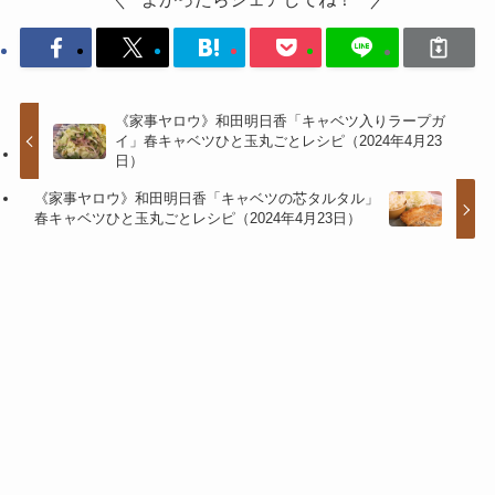
《家事ヤロウ》和田明日香「キャベツ入りラープガ
イ」春キャベツひと玉丸ごとレシピ（2024年4月23
日）
《家事ヤロウ》和田明日香「キャベツの芯タルタル」
春キャベツひと玉丸ごとレシピ（2024年4月23日）