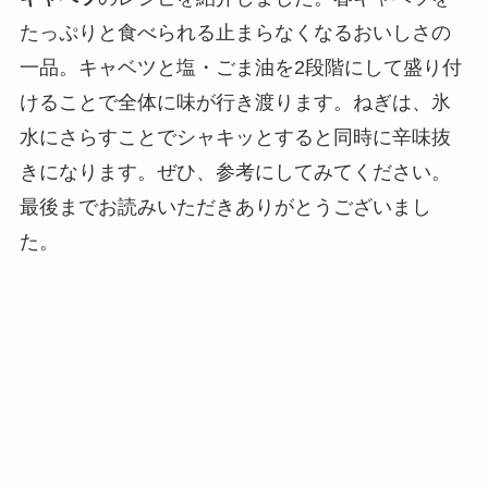
たっぷりと食べられる止まらなくなるおいしさの
一品。キャベツと塩・ごま油を2段階にして盛り付
けることで全体に味が行き渡ります。ねぎは、氷
水にさらすことでシャキッとすると同時に辛味抜
きになります。ぜひ、参考にしてみてください。
最後までお読みいただきありがとうございまし
た。