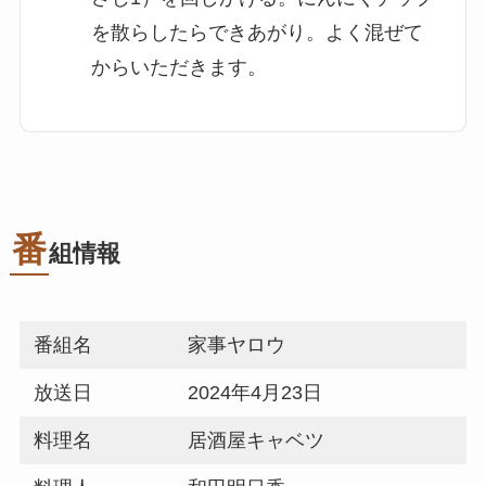
を散らしたらできあがり。よく混ぜて
からいただきます。
番
組情報
番組名
家事ヤロウ
放送日
2024年4月23日
料理名
居酒屋キャベツ