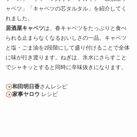
ャベツ」「キャベツの芯タルタル」を紹介してく
れました。
居酒屋キャベツ
は、春キャベツをたっぷりと食べ
られる止まらなくなるおいしさの一品。キャベツ
と塩・ごま油を2段階にして盛り付けることで全体
に味が行き渡ります。ねぎは、氷水にさらすこと
でシャキッとすると同時に辛味抜きになります。
和田明日香
さんレシピ
家事ヤロウ
レシピ