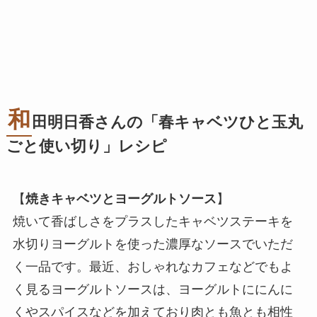
和
田明日香さんの「春キャベツひと玉丸
ごと使い切り」レシピ
【
焼きキャベツとヨーグルトソース
】
焼いて香ばしさをプラスしたキャベツステーキを
水切りヨーグルトを使った濃厚なソースでいただ
く一品です。最近、おしゃれなカフェなどでもよ
く見るヨーグルトソースは、ヨーグルトににんに
くやスパイスなどを加えており肉とも魚とも相性