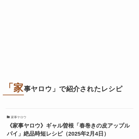
「家
事ヤロウ」で紹介されたレシピ
家事ヤロウ
《家事ヤロウ》ギャル曽根「春巻きの皮アップル
パイ」絶品時短レシピ（2025年2月4日）