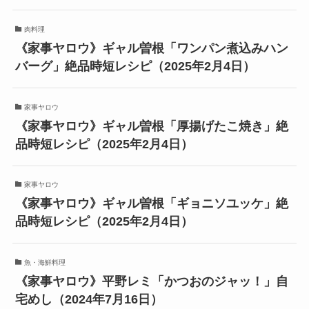
肉料理
《家事ヤロウ》ギャル曽根「ワンパン煮込みハン
バーグ」絶品時短レシピ（2025年2月4日）
家事ヤロウ
《家事ヤロウ》ギャル曽根「厚揚げたこ焼き」絶
品時短レシピ（2025年2月4日）
家事ヤロウ
《家事ヤロウ》ギャル曽根「ギョニソユッケ」絶
品時短レシピ（2025年2月4日）
魚・海鮮料理
《家事ヤロウ》平野レミ「かつおのジャッ！」自
宅めし（2024年7月16日）