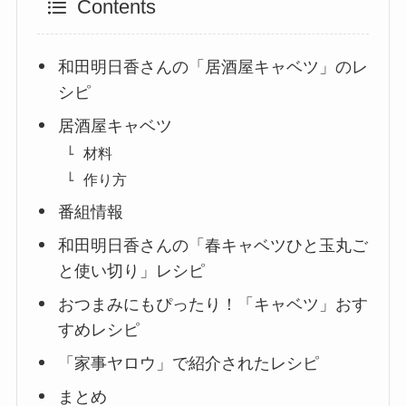
Contents
和田明日香さんの「居酒屋キャベツ」のレ
シピ
居酒屋キャベツ
材料
作り方
番組情報
和田明日香さんの「春キャベツひと玉丸ご
と使い切り」レシピ
おつまみにもぴったり！「キャベツ」おす
すめレシピ
「家事ヤロウ」で紹介されたレシピ
まとめ