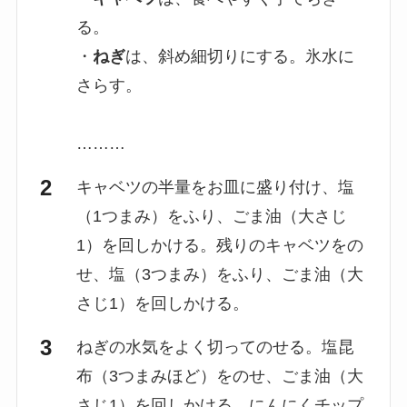
る。
・
ねぎ
は、斜め細切りにする。氷水に
さらす。
………
キャベツの半量をお皿に盛り付け、塩
（1つまみ）をふり、ごま油（大さじ
1）を回しかける。残りのキャベツをの
せ、塩（3つまみ）をふり、ごま油（大
さじ1）を回しかける。
ねぎの水気をよく切ってのせる。塩昆
布（3つまみほど）をのせ、ごま油（大
さじ1）を回しかける。にんにくチップ