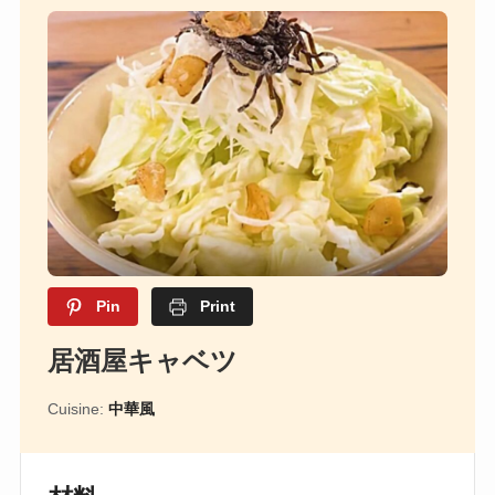
Pin
Print
居酒屋キャベツ
Cuisine:
中華風