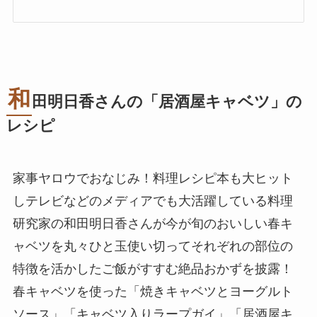
和
田明日香さんの「居酒屋キャベツ」の
レシピ
家事ヤロウでおなじみ！料理レシピ本も大ヒット
しテレビなどのメディアでも大活躍している料理
研究家の和田明日香さんが今が旬のおいしい春キ
ャベツを丸々ひと玉使い切ってそれぞれの部位の
特徴を活かしたご飯がすすむ絶品おかずを披露！
春キャベツを使った「焼きキャベツとヨーグルト
ソース」「キャベツ入りラープガイ」「居酒屋キ