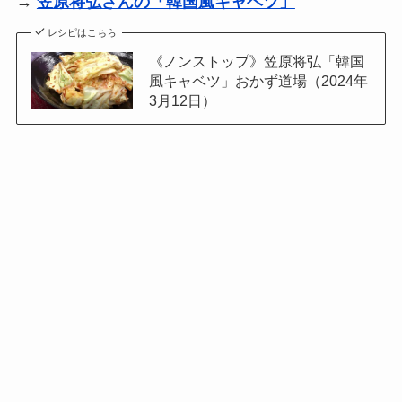
→
笠原将弘さんの「韓国風キャベツ」
レシピはこちら
《ノンストップ》笠原将弘「韓国
風キャベツ」おかず道場（2024年
3月12日）