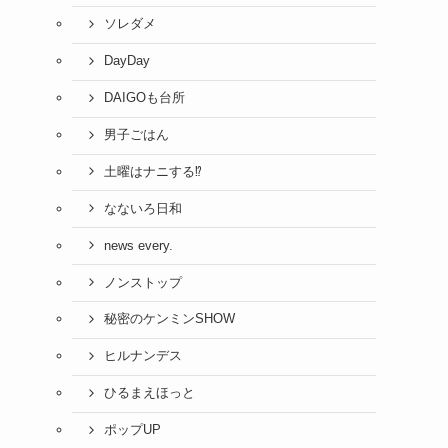
ソレダメ
DayDay
DAIGOも台所
男子ごはん
土曜はナニする⁉
なないろ日和
news every.
ノンストップ
秘密のケンミンSHOW
ヒルナンデス
ひるまえほっと
ポップUP