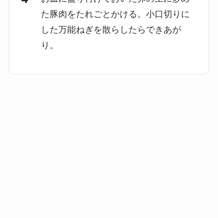
た豚肉をたれごとかける。小口切りに
した万能ねぎを散らしたらできあが
り。