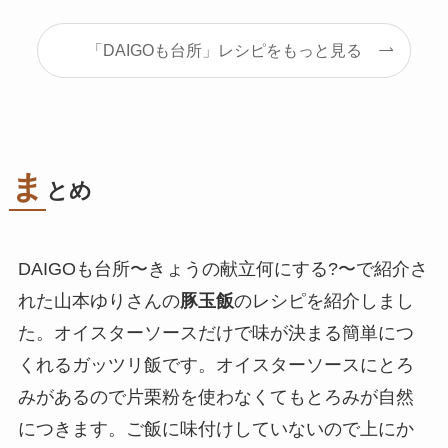
「DAIGOも台所」レシピをもっと見る
ま
とめ
DAIGOも台所〜きょうの献立何にする?〜で紹介さ
れた山本ゆりさんの
豚玉飯
のレシピを紹介しまし
た。オイスターソースだけで味が決まる簡単につ
くれるガッツリ飯です。オイスターソースにとろ
みがあるので片栗粉を使わなくてもとろみが自然
につきます。ご飯に味付けしていないので上にか