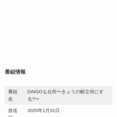
番組情報
番組
DAIGOも台所〜きょうの献立何にす
名
る?〜
放送
2025年1月31日