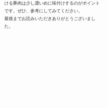
ける豚肉は少し濃いめに味付けするのがポイント
です。ぜひ、参考にしてみてください。
最後までお読みいただきありがとうございまし
た。