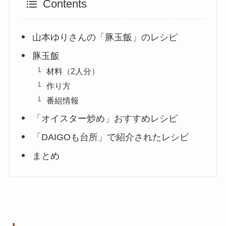
Contents
山本ゆりさんの「豚玉飯」のレシピ
豚玉飯
材料（2人分）
作り方
番組情報
「オイスター炒め」おすすめレシピ
「DAIGOも台所」で紹介されたレシピ
まとめ