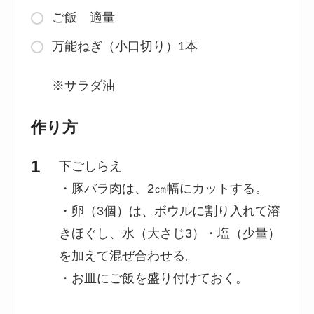
ご飯 適量
万能ねぎ（小口切り）1本
※サラダ油
作り方
下ごしらえ
・豚バラ肉は、2㎝幅にカットする。
・卵（3個）は、ボウルに割り入れて溶
きほぐし、水（大さじ3）・塩（少量）
を加えて混ぜ合わせる。
・お皿にご飯を盛り付けておく。