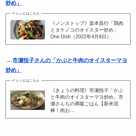
炒め」
レシピはこちら
《ノンストップ》坂本昌行「鶏肉
とタケノコのオイスター炒め」
One Dish（2022年4月8日）
→
市瀬悦子さんの「かぶと牛肉のオイスターマヨ
炒め」
レシピはこちら
《きょうの料理》市瀬悦子「かぶ
と牛肉のオイスターマヨ炒め」市
瀬さんちの満腹ごはん【新米泥
棒！肉お…