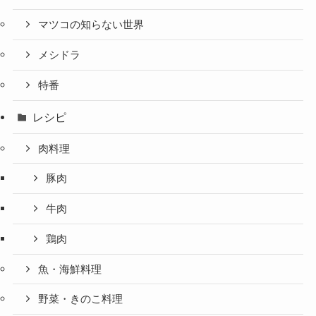
マツコの知らない世界
メシドラ
特番
レシピ
肉料理
豚肉
牛肉
鶏肉
魚・海鮮料理
野菜・きのこ料理