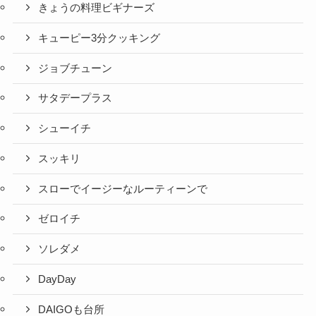
きょうの料理ビギナーズ
キューピー3分クッキング
ジョブチューン
サタデープラス
シューイチ
スッキリ
スローでイージーなルーティーンで
ゼロイチ
ソレダメ
DayDay
DAIGOも台所