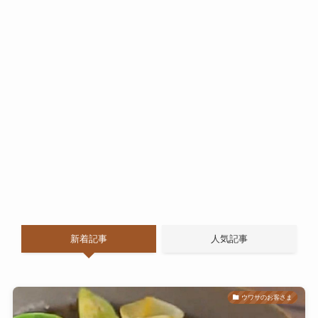
新着記事
人気記事
ウワサのお客さま