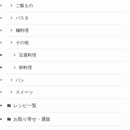
ご飯もの
パスタ
麺料理
その他
豆腐料理
卵料理
パン
スイーツ
レシピ一覧
お取り寄せ・通販