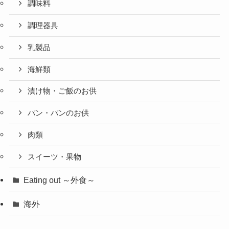
調味料
調理器具
乳製品
海鮮類
漬け物・ご飯のお供
パン・パンのお供
肉類
スイーツ・果物
Eating out ～外食～
海外