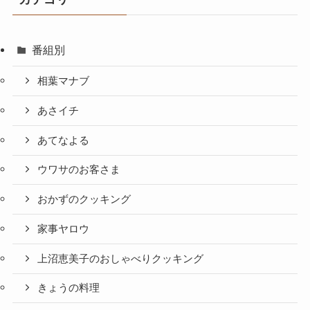
番組別
相葉マナブ
あさイチ
あてなよる
ウワサのお客さま
おかずのクッキング
家事ヤロウ
上沼恵美子のおしゃべりクッキング
きょうの料理