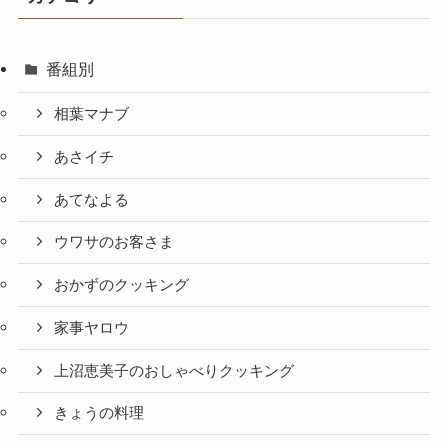
番組別
相葉マナブ
あさイチ
あてなよる
ウワサのお客さま
おかずのクッキング
家事ヤロウ
上沼恵美子のおしゃべりクッキング
きょうの料理