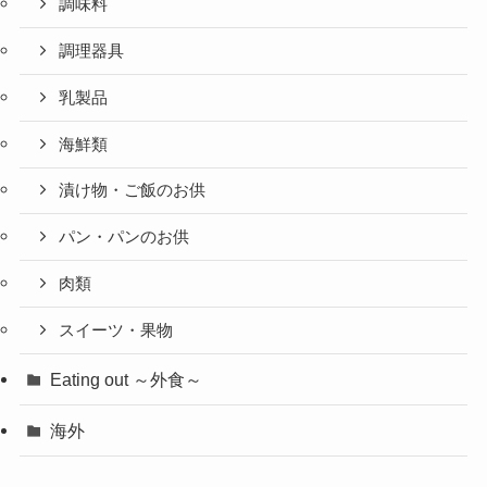
調味料
調理器具
乳製品
海鮮類
漬け物・ご飯のお供
パン・パンのお供
肉類
スイーツ・果物
Eating out ～外食～
海外