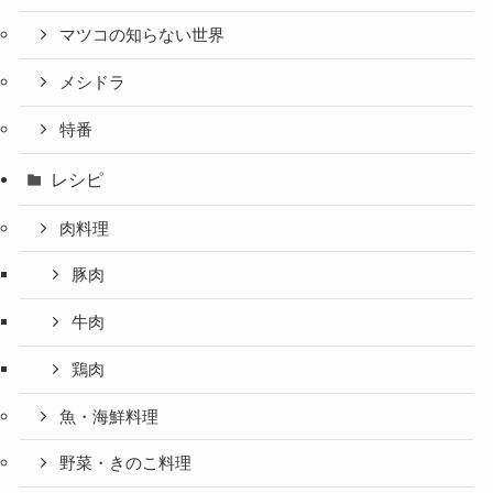
マツコの知らない世界
メシドラ
特番
レシピ
肉料理
豚肉
牛肉
鶏肉
魚・海鮮料理
野菜・きのこ料理