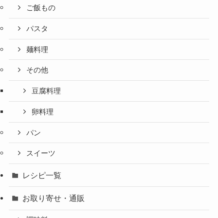
ご飯もの
パスタ
麺料理
その他
豆腐料理
卵料理
パン
スイーツ
レシピ一覧
お取り寄せ・通販