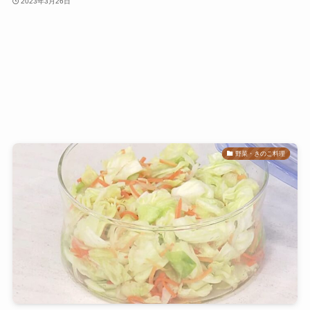
2023年3月26日
野菜・きのこ料理