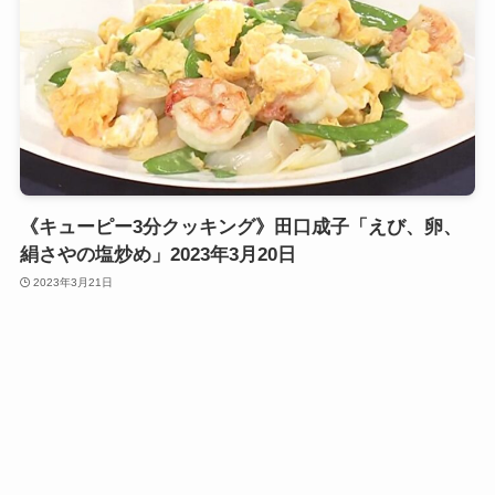
《キューピー3分クッキング》田口成子「えび、卵、
絹さやの塩炒め」2023年3月20日
2023年3月21日