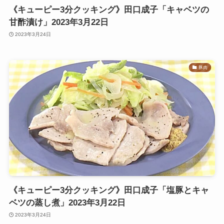
《キューピー3分クッキング》田口成子「キャベツの
甘酢漬け」2023年3月22日
2023年3月24日
豚肉
《キューピー3分クッキング》田口成子「塩豚とキャ
ベツの蒸し煮」2023年3月22日
2023年3月24日