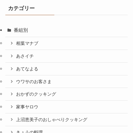
カテゴリー
番組別
相葉マナブ
あさイチ
あてなよる
ウワサのお客さま
おかずのクッキング
家事ヤロウ
上沼恵美子のおしゃべりクッキング
きょうの料理