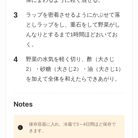
ラップを密着させるようにかぶせて落
としラップをし、重石をして野菜がし
んなりとするまで1時間ほどおいてお
く。
野菜の水気を軽く切り、酢（大さじ
2）・砂糖（大さじ2）・油（大さじ1）
を加えて全体を和えたらできあがり。
Notes
保存容器に入れ、冷蔵で3～4日間ほど保存で
きます。