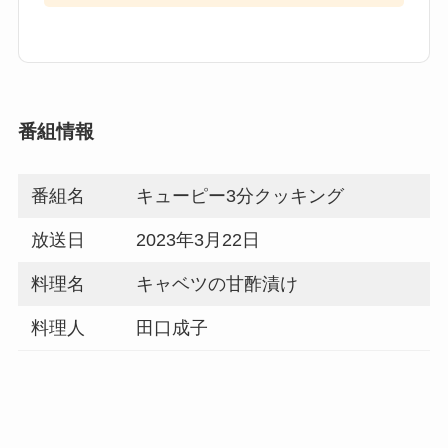
番組情報
番組名
キューピー3分クッキング
放送日
2023年3月22日
料理名
キャベツの甘酢漬け
料理人
田口成子