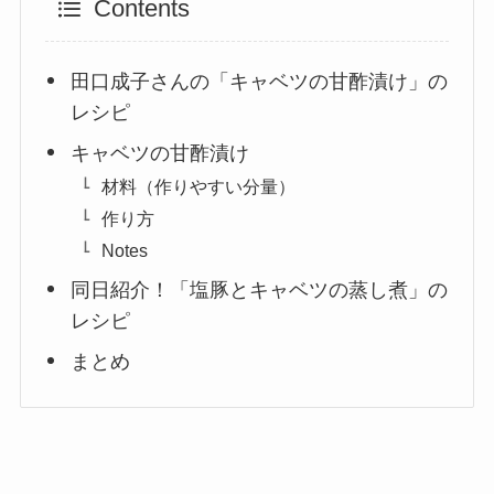
Contents
田口成子さんの「キャベツの甘酢漬け」の
レシピ
キャベツの甘酢漬け
材料（作りやすい分量）
作り方
Notes
同日紹介！「塩豚とキャベツの蒸し煮」の
レシピ
まとめ