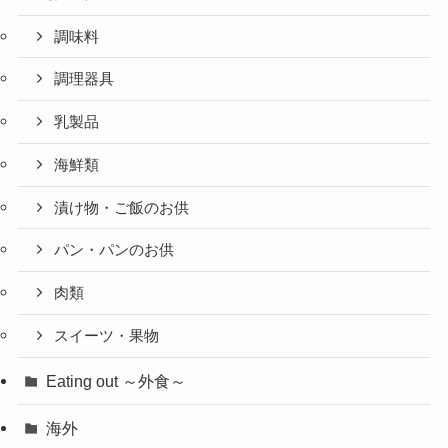
調味料
調理器具
乳製品
海鮮類
漬け物・ご飯のお供
パン・パンのお供
肉類
スイーツ・果物
Eating out ～外食～
海外