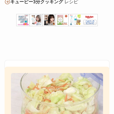
キューピー3分クッキング
レシピ