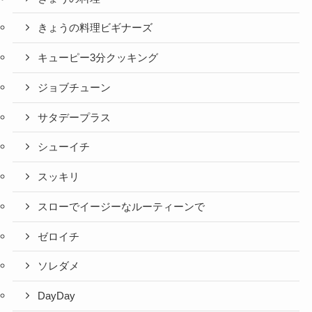
きょうの料理ビギナーズ
キューピー3分クッキング
ジョブチューン
サタデープラス
シューイチ
スッキリ
スローでイージーなルーティーンで
ゼロイチ
ソレダメ
DayDay