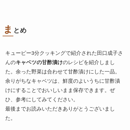
ま
とめ
キューピー3分クッキングで紹介された田口成子さ
んの
キャベツの甘酢漬け
のレシピを紹介しまし
た。余った野菜は合わせて甘酢漬けにした一品。
余りがちなキャベツは、鮮度のよいうちに甘酢漬
けにすることでおいしいまま保存できます。ぜ
ひ、参考にしてみてください。
最後までお読みいただきありがとうございまし
た。