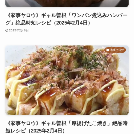
《家事ヤロウ》ギャル曽根「ワンパン煮込みハンバー
グ」絶品時短レシピ（2025年2月4日）
2025年2月6日
家事ヤロウ
《家事ヤロウ》ギャル曽根「厚揚げたこ焼き」絶品時
短レシピ（2025年2月4日）