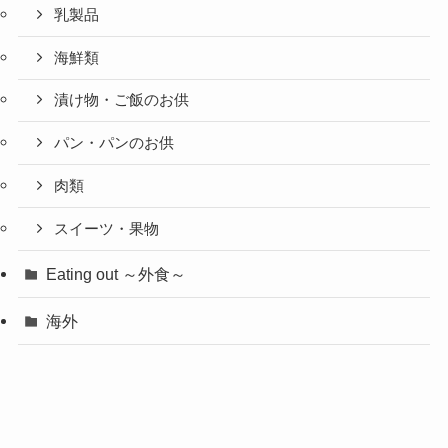
乳製品
海鮮類
漬け物・ご飯のお供
パン・パンのお供
肉類
スイーツ・果物
Eating out ～外食～
海外