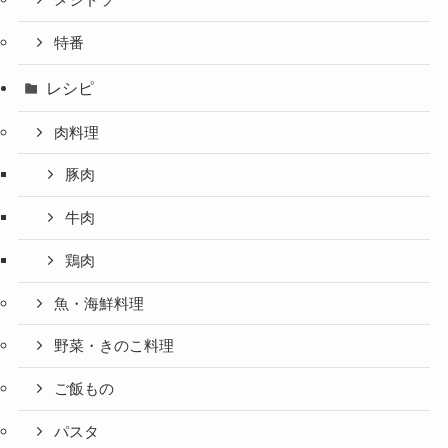
特番
レシピ
肉料理
豚肉
牛肉
鶏肉
魚・海鮮料理
野菜・きのこ料理
ご飯もの
パスタ