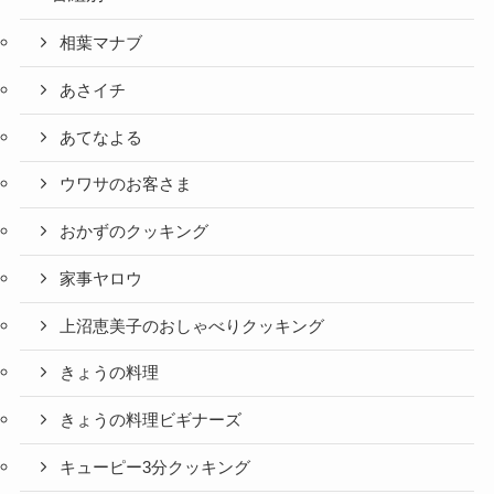
相葉マナブ
あさイチ
あてなよる
ウワサのお客さま
おかずのクッキング
家事ヤロウ
上沼恵美子のおしゃべりクッキング
きょうの料理
きょうの料理ビギナーズ
キューピー3分クッキング