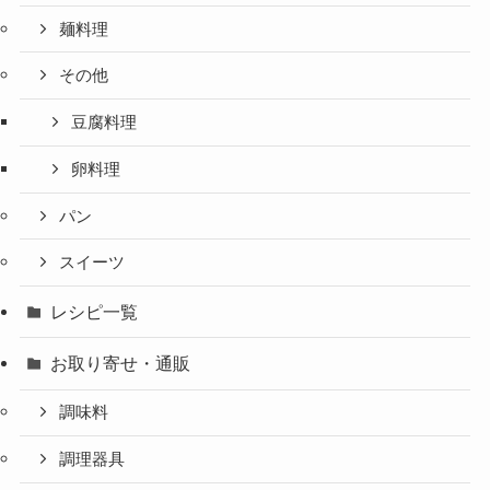
麺料理
その他
豆腐料理
卵料理
パン
スイーツ
レシピ一覧
お取り寄せ・通販
調味料
調理器具