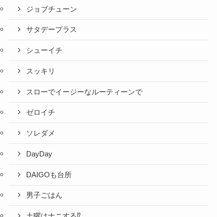
ジョブチューン
サタデープラス
シューイチ
スッキリ
スローでイージーなルーティーンで
ゼロイチ
ソレダメ
DayDay
DAIGOも台所
男子ごはん
土曜はナニする⁉