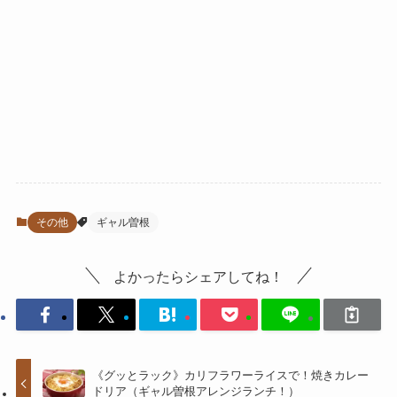
その他
ギャル曽根
よかったらシェアしてね！
《グッとラック》カリフラワーライスで！焼きカレー
ドリア（ギャル曽根アレンジランチ！）