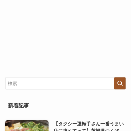
新着記事
【タクシー運転手さん一番うまい
店に連れてって】茨城県つくば