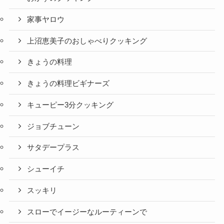
家事ヤロウ
上沼恵美子のおしゃべりクッキング
きょうの料理
きょうの料理ビギナーズ
キューピー3分クッキング
ジョブチューン
サタデープラス
シューイチ
スッキリ
スローでイージーなルーティーンで