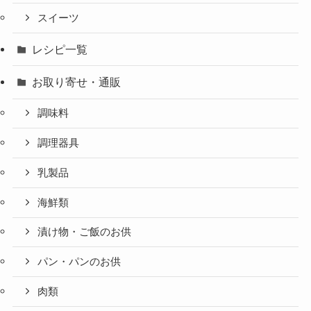
スイーツ
レシピ一覧
お取り寄せ・通販
調味料
調理器具
乳製品
海鮮類
漬け物・ご飯のお供
パン・パンのお供
肉類