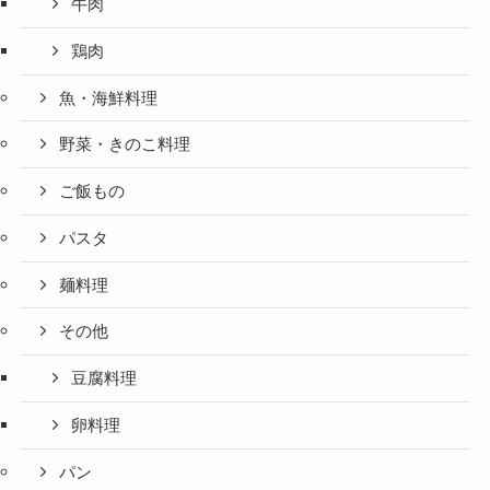
牛肉
鶏肉
魚・海鮮料理
野菜・きのこ料理
ご飯もの
パスタ
麺料理
その他
豆腐料理
卵料理
パン