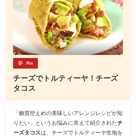
Pin
チーズでトルティーヤ！チーズ
タコス
「糖質控えめの美味しいアレンジレシピが知
りたい」というお悩みに答えて紹介された
チ
ーズタコス
は、チーズでトルティーヤ生地を