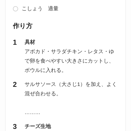
こしょう 適量
作り方
具材
アボカド・サラダチキン・レタス・ゆ
で卵を食べやすい大きさにカットし、
ボウルに入れる。
サルサソース（大さじ1）を加え、よく
混ぜ合わせる。
………
チーズ生地