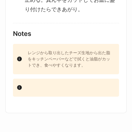
り付けたらできあがり。
Notes
レンジから取り出したチーズ生地から出た脂
をキッチンペーパーなどで拭くと油脂がカッ
トでき、食べやすくなります。