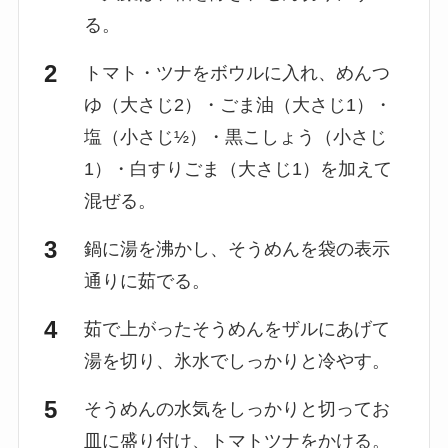
る。
トマト・ツナをボウルに入れ、めんつ
ゆ（大さじ2）・ごま油（大さじ1）・
塩（小さじ½）・黒こしょう（小さじ
1）・白すりごま（大さじ1）を加えて
混ぜる。
鍋に湯を沸かし、そうめんを袋の表示
通りに茹でる。
茹で上がったそうめんをザルにあげて
湯を切り、氷水でしっかりと冷やす。
そうめんの水気をしっかりと切ってお
皿に盛り付け、トマトツナをかける。