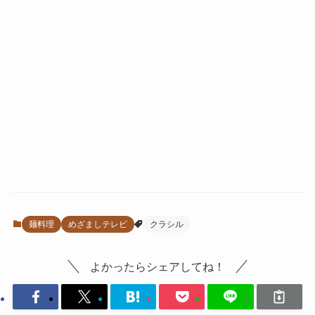
麺料理
めざましテレビ
クラシル
よかったらシェアしてね！