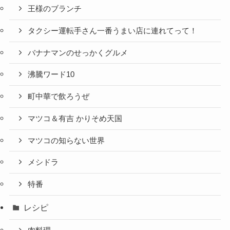
王様のブランチ
タクシー運転手さん一番うまい店に連れてって！
バナナマンのせっかくグルメ
沸騰ワード10
町中華で飲ろうぜ
マツコ＆有吉 かりそめ天国
マツコの知らない世界
メシドラ
特番
レシピ