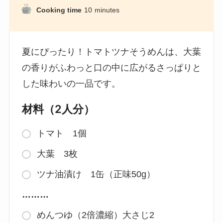
Cooking time
10
minutes
夏にぴったり！トマトツナそうめんは、大葉
の香りがふわっと口の中に広がるさっぱりと
した味わいの一品です。
材料（2人分）
トマト 1個
大葉 3枚
ツナ油漬け 1缶（正味50g）
………
めんつゆ（2倍濃縮）大さじ2