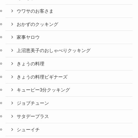
ウワサのお客さま
おかずのクッキング
家事ヤロウ
上沼恵美子のおしゃべりクッキング
きょうの料理
きょうの料理ビギナーズ
キューピー3分クッキング
ジョブチューン
サタデープラス
シューイチ