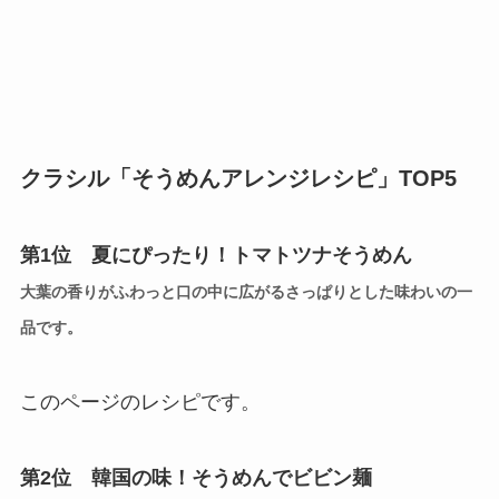
クラシル「そうめんアレンジレシピ」TOP5
第1位 夏にぴったり！トマトツナそうめん
大葉の香りがふわっと口の中に広がるさっぱりとした味わいの一
品です。
このページのレシピです。
第2位 韓国の味！そうめんでビビン麺