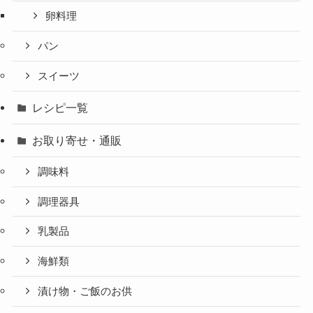
卵料理
パン
スイーツ
レシピ一覧
お取り寄せ・通販
調味料
調理器具
乳製品
海鮮類
漬け物・ご飯のお供