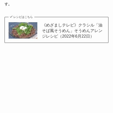
す。
レシピはこちら
《めざましテレビ》クラシル「油
そば風そうめん」そうめんアレン
ジレシピ（2022年6月22日）