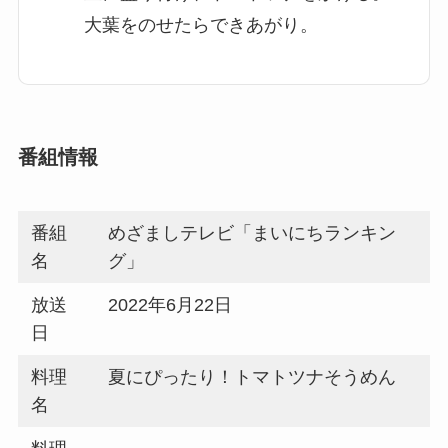
大葉をのせたらできあがり。
番組情報
番組
めざましテレビ「まいにちランキン
名
グ」
放送
2022年6月22日
日
料理
夏にぴったり！トマトツナそうめん
名