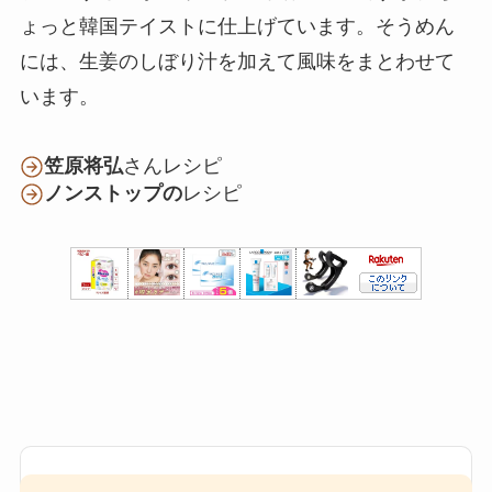
ょっと韓国テイストに仕上げています。そうめん
には、生姜のしぼり汁を加えて風味をまとわせて
います。
笠原将弘
さんレシピ
ノンストップの
レシピ