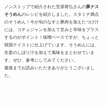
ノンストップで紹介された笠原将弘さんの
豚ナス
そうめん
のレシピを紹介しました。スタミナ満点
のそうめん！今が旬のなすと豚肉を加えたつけ汁
には、コチュジャンを加えて甘みと辛味をプラス
するのがポイント！味噌ベースですが、ちょっと
韓国テイストに仕上げています。そうめんには、
生姜のしぼり汁を加えて風味をまとわせていま
す。ぜひ、参考にしてみてください。
最後までお読みいただきありがとうございまし
た。