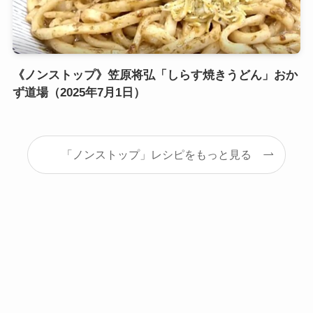
《ノンストップ》笠原将弘「しらす焼きうどん」おか
ず道場（2025年7月1日）
「ノンストップ」レシピをもっと見る