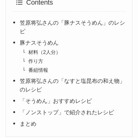
Contents
笠原将弘さんの「豚ナスそうめん」のレシ
ピ
豚ナスそうめん
材料（2人分）
作り方
番組情報
笠原将弘さんの「なすと塩昆布の和え物」
のレシピ
「そうめん」おすすめレシピ
「ノンストップ」で紹介されたレシピ
まとめ