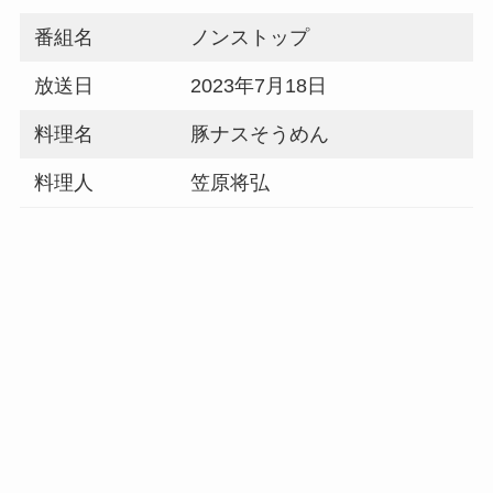
番組名
ノンストップ
放送日
2023年7月18日
料理名
豚ナスそうめん
料理人
笠原将弘