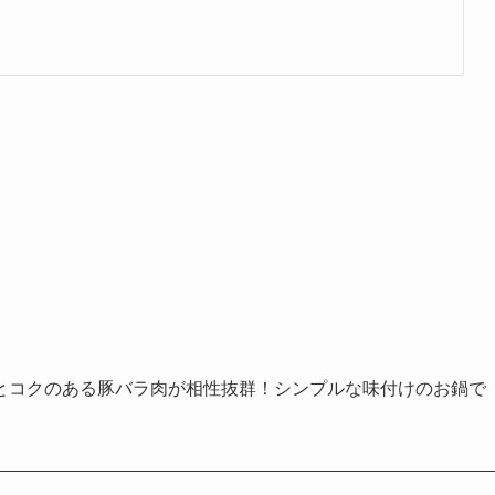
とコクのある豚バラ肉が相性抜群！シンプルな味付けのお鍋で