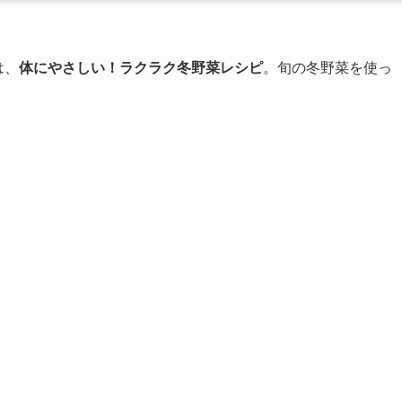
は、
体にやさしい！ラクラク冬野菜レシピ
。旬の冬野菜を使っ