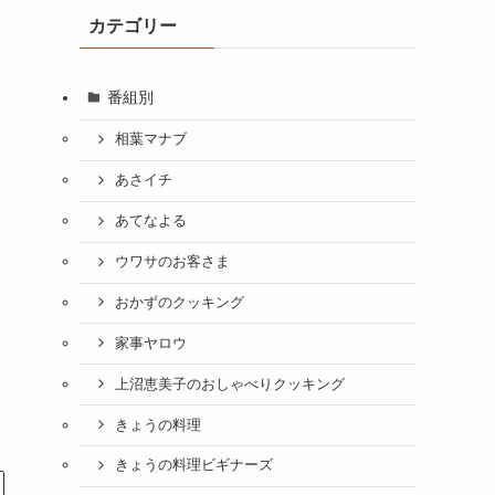
カテゴリー
番組別
相葉マナブ
あさイチ
あてなよる
ウワサのお客さま
おかずのクッキング
家事ヤロウ
上沼恵美子のおしゃべりクッキング
きょうの料理
きょうの料理ビギナーズ