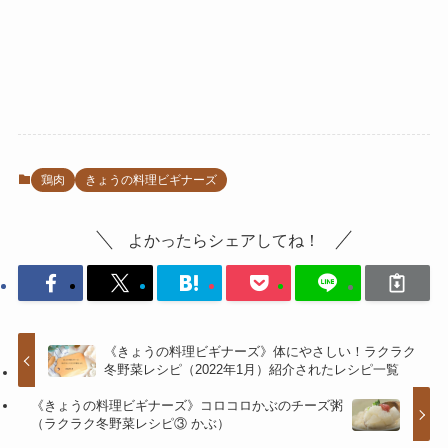
鶏肉
きょうの料理ビギナーズ
よかったらシェアしてね！
《きょうの料理ビギナーズ》体にやさしい！ラクラク
冬野菜レシピ（2022年1月）紹介されたレシピ一覧
《きょうの料理ビギナーズ》コロコロかぶのチーズ粥
（ラクラク冬野菜レシピ③ かぶ）