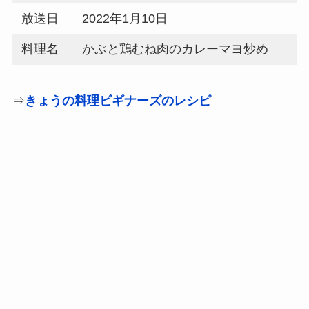
放送日
2022年1月10日
料理名
かぶと鶏むね肉のカレーマヨ炒め
⇒
きょうの料理ビギナーズのレシピ