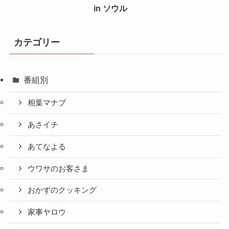
in ソウル
カテゴリー
番組別
相葉マナブ
あさイチ
あてなよる
ウワサのお客さま
おかずのクッキング
家事ヤロウ