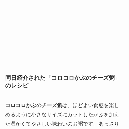
同日紹介された「コロコロかぶのチーズ粥」
のレシピ
コロコロかぶのチーズ粥
は、ほどよい食感を楽し
めるように小さなサイズにカットしたかぶを加え
た温かくてやさしい味わいのお粥です。あっさり