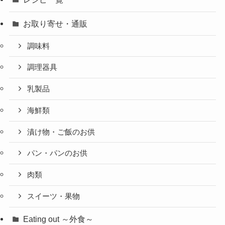
お取り寄せ・通販
調味料
調理器具
乳製品
海鮮類
漬け物・ご飯のお供
パン・パンのお供
肉類
スイーツ・果物
Eating out ～外食～