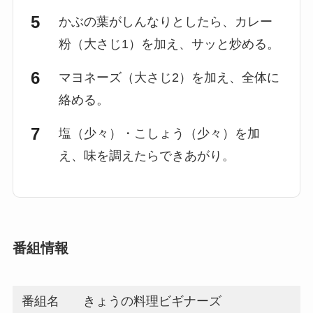
かぶの葉がしんなりとしたら、カレー
粉（大さじ1）を加え、サッと炒める。
マヨネーズ（大さじ2）を加え、全体に
絡める。
塩（少々）・こしょう（少々）を加
え、味を調えたらできあがり。
番組情報
番組名
きょうの料理ビギナーズ