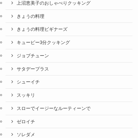
上沼恵美子のおしゃべりクッキング
きょうの料理
きょうの料理ビギナーズ
キューピー3分クッキング
ジョブチューン
サタデープラス
シューイチ
スッキリ
スローでイージーなルーティーンで
ゼロイチ
ソレダメ