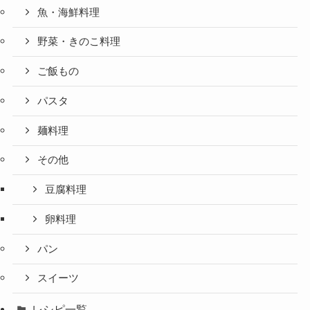
魚・海鮮料理
野菜・きのこ料理
ご飯もの
パスタ
麺料理
その他
豆腐料理
卵料理
パン
スイーツ
レシピ一覧