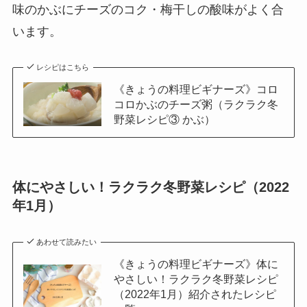
味のかぶにチーズのコク・梅干しの酸味がよく合
います。
レシピはこちら
《きょうの料理ビギナーズ》コロ
コロかぶのチーズ粥（ラクラク冬
野菜レシピ③ かぶ）
体にやさしい！ラクラク冬野菜レシピ（2022
年1月）
あわせて読みたい
《きょうの料理ビギナーズ》体に
やさしい！ラクラク冬野菜レシピ
（2022年1月）紹介されたレシピ