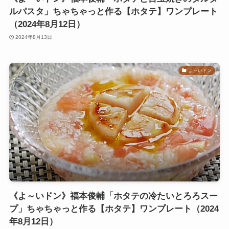
ルパスタ」ちゃちゃっと作る【ホタテ】ワンプレート
（2024年8月12日）
2024年8月13日
よ～いドン
《よ～いドン》福本俊輔「ホタテの冷たいとろろスー
プ」ちゃちゃっと作る【ホタテ】ワンプレート（2024
年8月12日）