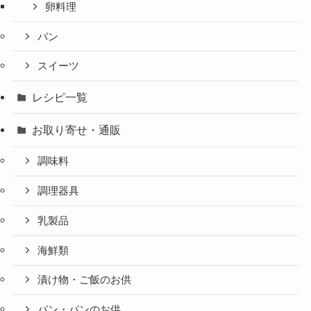
卵料理
パン
スイーツ
レシピ一覧
お取り寄せ・通販
調味料
調理器具
乳製品
海鮮類
漬け物・ご飯のお供
パン・パンのお供