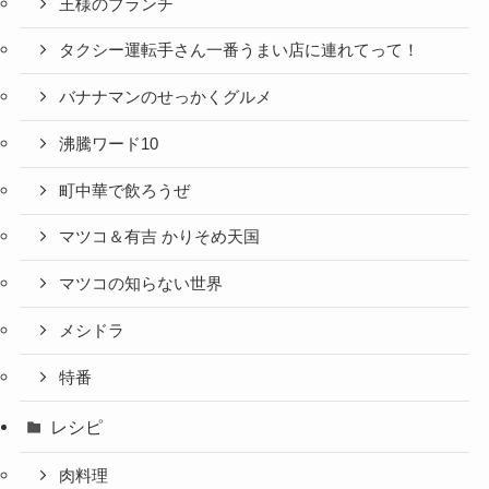
王様のブランチ
タクシー運転手さん一番うまい店に連れてって！
バナナマンのせっかくグルメ
沸騰ワード10
町中華で飲ろうぜ
マツコ＆有吉 かりそめ天国
マツコの知らない世界
メシドラ
特番
レシピ
肉料理