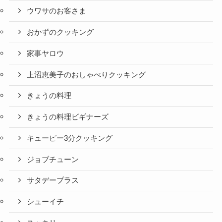
ウワサのお客さま
おかずのクッキング
家事ヤロウ
上沼恵美子のおしゃべりクッキング
きょうの料理
きょうの料理ビギナーズ
キューピー3分クッキング
ジョブチューン
サタデープラス
シューイチ