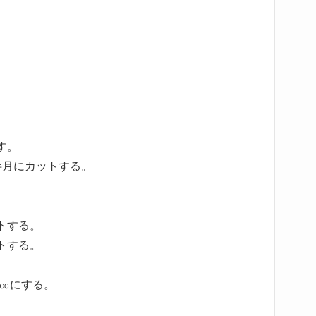
す。
半月にカットする。
トする。
トする。
0㏄にする。