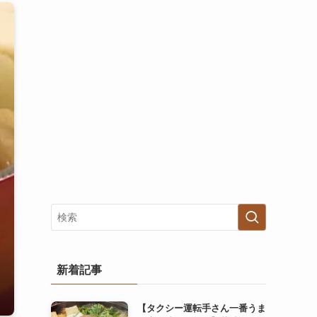
新着記事
【タクシー運転手さん一番うま