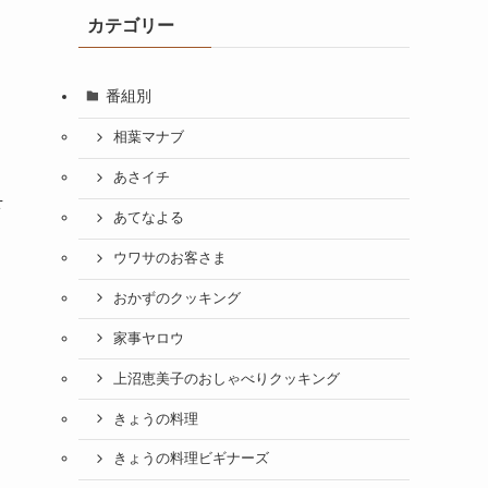
カテゴリー
番組別
相葉マナブ
あさイチ
下
あてなよる
ウワサのお客さま
おかずのクッキング
家事ヤロウ
上沼恵美子のおしゃべりクッキング
きょうの料理
きょうの料理ビギナーズ