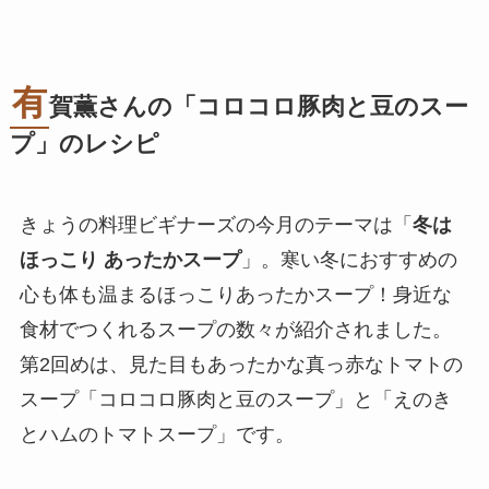
有
賀薫さんの「コロコロ豚肉と豆のスー
プ」のレシピ
きょうの料理ビギナーズの今月のテーマは「
冬は
ほっこり あったかスープ
」。寒い冬におすすめの
心も体も温まるほっこりあったかスープ！身近な
食材でつくれるスープの数々が紹介されました。
第2回めは、見た目もあったかな真っ赤なトマトの
スープ「コロコロ豚肉と豆のスープ」と「えのき
とハムのトマトスープ」です。