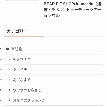
BEAR PIE SHOP/Juuneedu〈週
末トラベル〉ビューティーツアー
in ソウル
カテゴリー
番組別
相葉マナブ
あさイチ
あてなよる
ウワサのお客さま
おかずのクッキング