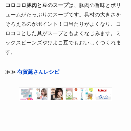
コロコロ豚肉と豆のスープ
は、豚肉の旨味とボリ
ュームがたっぷりのスープです。具材の大きさを
そろえるのがポイント！口当たりがよくなり、コ
ロコロとした具がスープともよくなじみます。ミ
ックスビーンズやひよこ豆でもおいしくつくれま
す。
≫≫
有賀薫さんレシピ