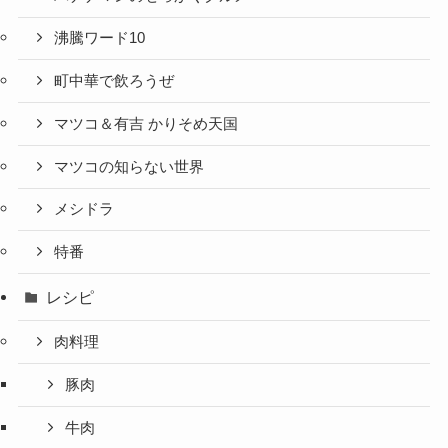
沸騰ワード10
町中華で飲ろうぜ
マツコ＆有吉 かりそめ天国
マツコの知らない世界
メシドラ
特番
レシピ
肉料理
豚肉
牛肉