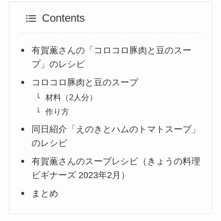
Contents
有賀薫さんの「コロコロ豚肉と豆のスー
プ」のレシピ
コロコロ豚肉と豆のスープ
材料（2人分）
作り方
同日紹介「えのきとハムのトマトスープ」
のレシピ
有賀薫さんのスープレシピ（きょうの料理
ビギナーズ 2023年2月）
まとめ