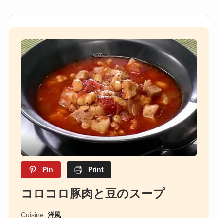
Pin
Print
コロコロ豚肉と豆のスープ
Cuisine:
洋風