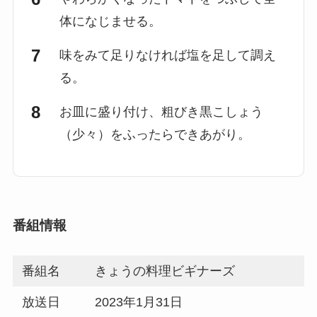
体になじませる。
味をみて足りなければ塩を足して調え
る。
お皿に盛り付け、粗びき黒こしょう
（少々）をふったらできあがり。
番組情報
番組名
きょうの料理ビギナーズ
放送日
2023年1月31日