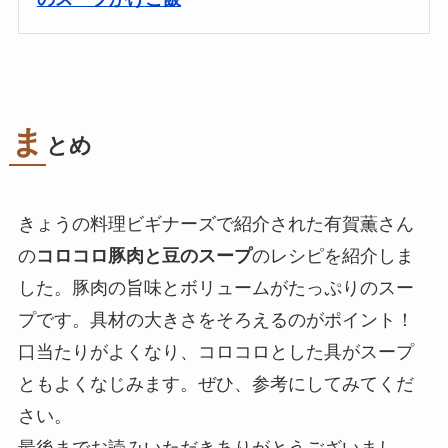
ま
とめ
きょうの料理ビギナーズで紹介された有賀薫さん
の
コロコロ豚肉と豆のスープ
のレシピを紹介しま
した。豚肉の旨味とボリュームがたっぷりのスー
プです。具材の大きさをそろえるのがポイント！
口当たりがよくなり、コロコロとした具がスープ
ともよくなじみます。ぜひ、参考にしてみてくだ
さい。
最後までお読みいただきありがとうございまし