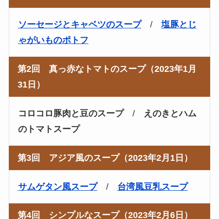
ソーセージとキャベツのスープ
/
塩豚とじ
ゃがいものポトフ
第2回 真っ赤なトマトのスープ（2023年1月
31日）
コロコロ豚肉と豆のスープ
/
えのきとハム
のトマトスープ
第3回 アジア風のスープ（2023年2月1日）
サムゲタン風スープ
/
台湾風豆乳スープ
第4回 シンプルなスープ（2023年2月6日）