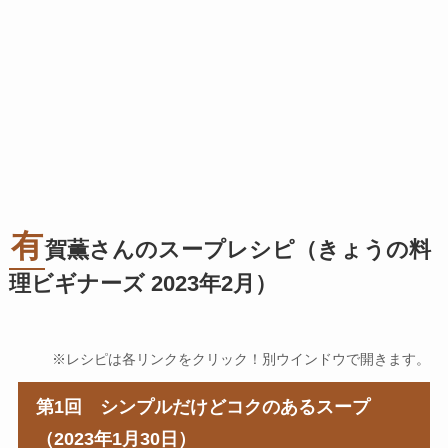
有
賀薫さんのスープレシピ（きょうの料
理ビギナーズ 2023年2月）
※レシピは各リンクをクリック！別ウインドウで開きます。
第1回 シンプルだけどコクのあるスープ
（2023年1月30日）