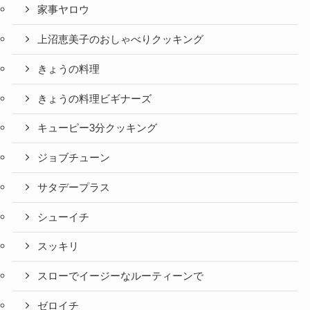
家事ヤロウ
上沼恵美子のおしゃべりクッキング
きょうの料理
きょうの料理ビギナーズ
キューピー3分クッキング
ジョブチューン
サタデープラス
シューイチ
スッキリ
スローでイージーなルーティーンで
ゼロイチ