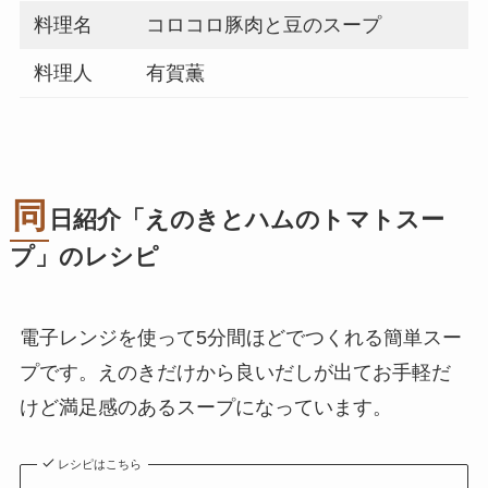
料理名
コロコロ豚肉と豆のスープ
料理人
有賀薫
同
日紹介「えのきとハムのトマトスー
プ」のレシピ
電子レンジを使って5分間ほどでつくれる簡単スー
プです。えのきだけから良いだしが出てお手軽だ
けど満足感のあるスープになっています。
レシピはこちら