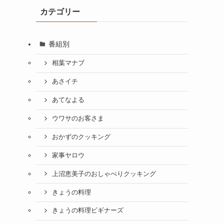
カテゴリー
番組別
相葉マナブ
あさイチ
あてなよる
ウワサのお客さま
おかずのクッキング
家事ヤロウ
上沼恵美子のおしゃべりクッキング
きょうの料理
きょうの料理ビギナーズ