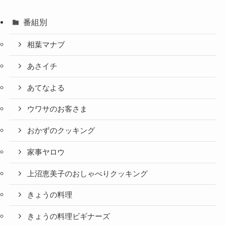
番組別
相葉マナブ
あさイチ
あてなよる
ウワサのお客さま
おかずのクッキング
家事ヤロウ
上沼恵美子のおしゃべりクッキング
きょうの料理
きょうの料理ビギナーズ