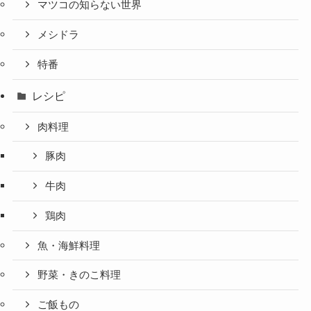
マツコの知らない世界
メシドラ
特番
レシピ
肉料理
豚肉
牛肉
鶏肉
魚・海鮮料理
野菜・きのこ料理
ご飯もの