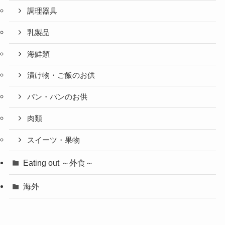
調理器具
乳製品
海鮮類
漬け物・ご飯のお供
パン・パンのお供
肉類
スイーツ・果物
Eating out ～外食～
海外