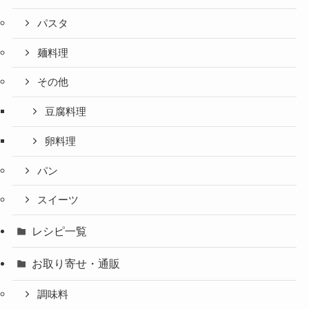
パスタ
麺料理
その他
豆腐料理
卵料理
パン
スイーツ
レシピ一覧
お取り寄せ・通販
調味料