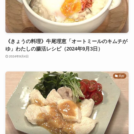
《きょうの料理》牛尾理恵「オートミールのキムチが
ゆ」わたしの腸活レシピ（2024年9月3日）
2024年9月4日
鶏肉