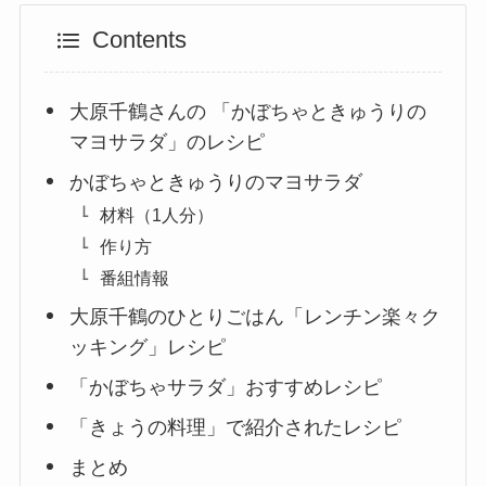
Contents
大原千鶴さんの 「かぼちゃときゅうりの
マヨサラダ」のレシピ
かぼちゃときゅうりのマヨサラダ
材料（1人分）
作り方
番組情報
大原千鶴のひとりごはん「レンチン楽々ク
ッキング」レシピ
「かぼちゃサラダ」おすすめレシピ
「きょうの料理」で紹介されたレシピ
まとめ