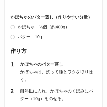
かぼちゃのバター蒸し（作りやすい分量）
かぼちゃ ¼個（約400g）
バター 10g
作り方
かぼちゃのバター蒸し
かぼちゃは、洗って種とワタを取り除
く。
耐熱皿に入れ、かぼちゃのくぼみにバ
ター（10g）をのせる。