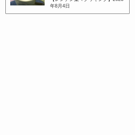
年8月4日