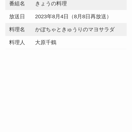
番組名
きょうの料理
放送日
2023年8月4日（8月8日再放送）
料理名
かぼちゃときゅうりのマヨサラダ
料理人
大原千鶴