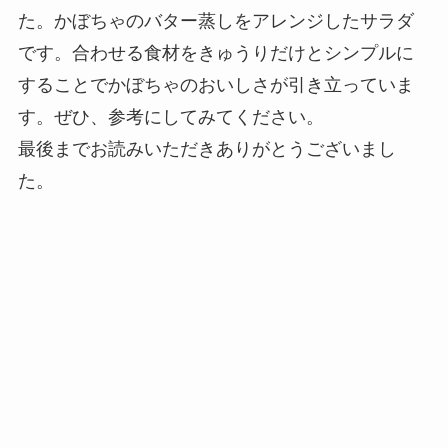
た。かぼちゃのバター蒸しをアレンジしたサラダ
です。合わせる食材をきゅうりだけとシンプルに
することでかぼちゃのおいしさが引き立っていま
す。ぜひ、参考にしてみてください。
最後までお読みいただきありがとうございまし
た。