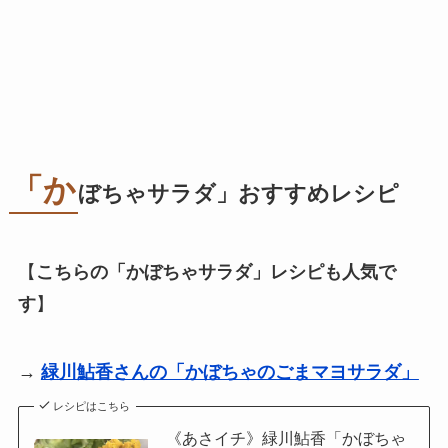
「か
ぼちゃサラダ」おすすめレシピ
【
こちらの「かぼちゃサラダ」レシピも人気で
す
】
→
緑川鮎香さんの「かぼちゃのごまマヨサラダ」
レシピはこちら
《あさイチ》緑川鮎香「かぼちゃ