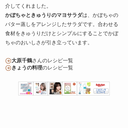
介してくれました。
かぼちゃときゅうりのマヨサラダ
は、かぼちゃの
バター蒸しをアレンジしたサラダです。合わせる
食材をきゅうりだけとシンプルにすることでかぼ
ちゃのおいしさが引き立っています。
大原千鶴
さんのレシピ一覧
きょうの料理
のレシピ一覧