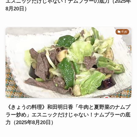
エスニックだけじゃない！ナムプラーの底力（2025年
8月20日）
牛肉
《きょうの料理》和田明日香「牛肉と夏野菜のナムプ
ラー炒め」エスニックだけじゃない！ナムプラーの底
力（2025年8月20日）