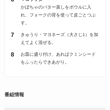
かぼちゃのバター蒸しをボウルに入
れ、フォークの背を使って皮ごとつぶ
す。
きゅうり・マヨネーズ（大さじ1）を加
えてよく混ぜる。
お皿に盛り付け、あればクミンシード
をふったらできあがり。
番組情報