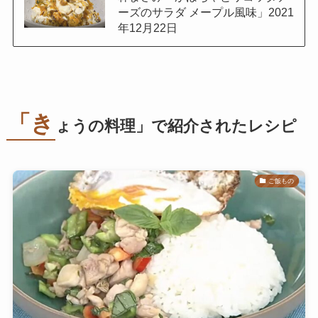
ーズのサラダ メープル風味」2021
年12月22日
「き
ょうの料理」で紹介されたレシピ
ご飯もの