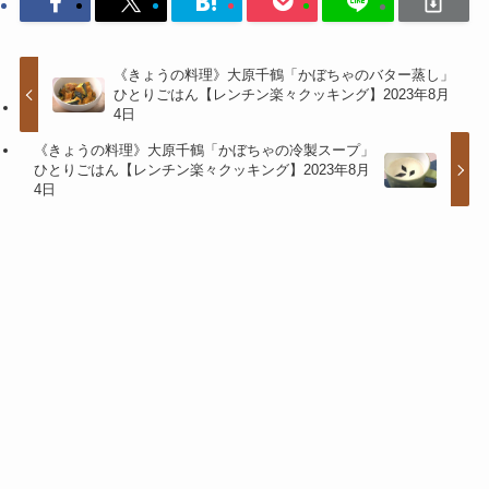
《きょうの料理》大原千鶴「かぼちゃのバター蒸し」
ひとりごはん【レンチン楽々クッキング】2023年8月
4日
《きょうの料理》大原千鶴「かぼちゃの冷製スープ」
ひとりごはん【レンチン楽々クッキング】2023年8月
4日