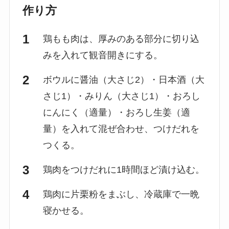
作り方
鶏もも肉は、厚みのある部分に切り込
みを入れて観音開きにする。
ボウルに醤油（大さじ2）・日本酒（大
さじ1）・みりん（大さじ1）・おろし
にんにく（適量）・おろし生姜（適
量）を入れて混ぜ合わせ、つけだれを
つくる。
鶏肉をつけだれに1時間ほど漬け込む。
鶏肉に片栗粉をまぶし、冷蔵庫で一晩
寝かせる。