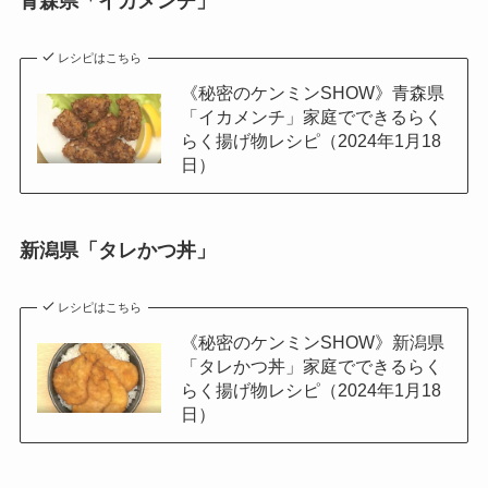
青森県「イカメンチ」
レシピはこちら
《秘密のケンミンSHOW》青森県
「イカメンチ」家庭でできるらく
らく揚げ物レシピ（2024年1月18
日）
新潟県「タレかつ丼」
レシピはこちら
《秘密のケンミンSHOW》新潟県
「タレかつ丼」家庭でできるらく
らく揚げ物レシピ（2024年1月18
日）