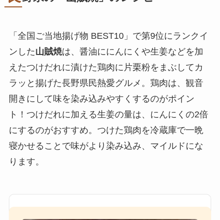
「全国ご当地揚げ物 BEST10」で第9位にランクイ
ンした
山賊焼
は、醤油ににんにくや生姜などを加
えたつけだれに漬けた鶏肉に片栗粉をまぶしてカ
ラッと揚げた長野県民熱愛グルメ。鶏肉は、観音
開きにして味を染み込みやすくするのがポイン
ト！つけだれに加える生姜の量は、にんにくの2倍
にするのがおすすめ。つけた鶏肉を冷蔵庫で一晩
寝かせることで味がより染み込み、マイルドにな
ります。