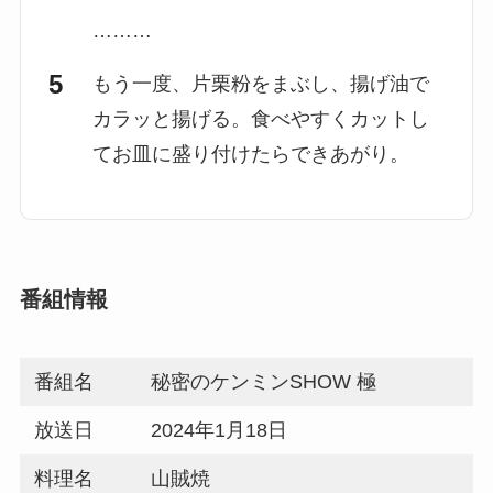
………
もう一度、片栗粉をまぶし、揚げ油で
カラッと揚げる。食べやすくカットし
てお皿に盛り付けたらできあがり。
番組情報
番組名
秘密のケンミンSHOW 極
放送日
2024年1月18日
料理名
山賊焼