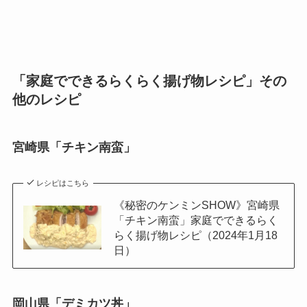
「家庭でできるらくらく揚げ物レシピ」その
他のレシピ
宮崎県「チキン南蛮」
レシピはこちら
《秘密のケンミンSHOW》宮崎県
「チキン南蛮」家庭でできるらく
らく揚げ物レシピ（2024年1月18
日）
岡山県「デミカツ丼」