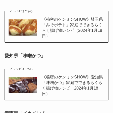
レシピはこちら
《秘密のケンミンSHOW》埼玉県
「みそポテト」家庭でできるらく
らく揚げ物レシピ（2024年1月18
日）
愛知県「味噌かつ」
レシピはこちら
《秘密のケンミンSHOW》愛知県
「味噌かつ」家庭でできるらくら
く揚げ物レシピ（2024年1月18
日）