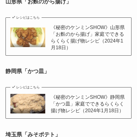
山形県「お麩のから揚げ」
レシピはこちら
《秘密のケンミンSHOW》山形県
「お麩のから揚げ」家庭でできる
らくらく揚げ物レシピ（2024年1
月18日）
静岡県「かつ皿」
レシピはこちら
《秘密のケンミンSHOW》静岡県
「かつ皿」家庭でできるらくらく
揚げ物レシピ（2024年1月18日）
埼玉県「みそポテト」