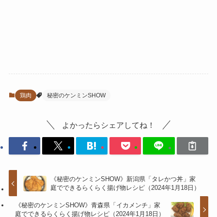
鶏肉
秘密のケンミンSHOW
よかったらシェアしてね！
《秘密のケンミンSHOW》新潟県「タレかつ丼」家
庭でできるらくらく揚げ物レシピ（2024年1月18日）
《秘密のケンミンSHOW》青森県「イカメンチ」家
庭でできるらくらく揚げ物レシピ（2024年1月18日）