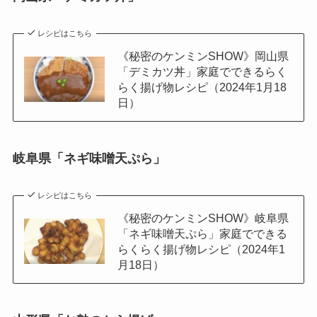
レシピはこちら
《秘密のケンミンSHOW》岡山県
「デミカツ丼」家庭でできるらく
らく揚げ物レシピ（2024年1月18
日）
岐阜県「ネギ味噌天ぷら」
レシピはこちら
《秘密のケンミンSHOW》岐阜県
「ネギ味噌天ぷら」家庭でできる
らくらく揚げ物レシピ（2024年1
月18日）