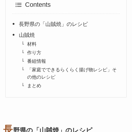
Contents
長野県の「山賊焼」のレシピ
山賊焼
材料
作り方
番組情報
「家庭でできるらくらく揚げ物レシピ」そ
の他のレシピ
まとめ
長
野県の「山賊焼」のレシピ