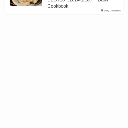
Cookbook
Daily Cookbook