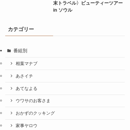
末トラベル〉ビューティーツアー
in ソウル
カテゴリー
番組別
相葉マナブ
あさイチ
あてなよる
ウワサのお客さま
おかずのクッキング
家事ヤロウ