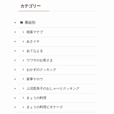
カテゴリー
番組別
相葉マナブ
あさイチ
あてなよる
ウワサのお客さま
おかずのクッキング
家事ヤロウ
上沼恵美子のおしゃべりクッキング
きょうの料理
きょうの料理ビギナーズ