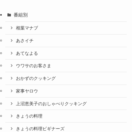
番組別
相葉マナブ
あさイチ
あてなよる
ウワサのお客さま
おかずのクッキング
家事ヤロウ
上沼恵美子のおしゃべりクッキング
きょうの料理
きょうの料理ビギナーズ