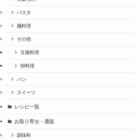
パスタ
麺料理
その他
豆腐料理
卵料理
パン
スイーツ
レシピ一覧
お取り寄せ・通販
調味料