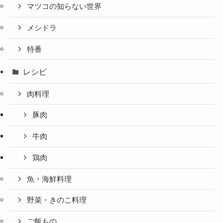
マツコの知らない世界
メシドラ
特番
レシピ
肉料理
豚肉
牛肉
鶏肉
魚・海鮮料理
野菜・きのこ料理
ご飯もの