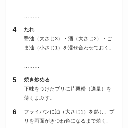
………
たれ
醤油（大さじ3）・酒（大さじ2）・ご
ま油（小さじ1）を混ぜ合わせておく。
………
焼き炒める
下味をつけたブリに片栗粉（適量）を
薄くまぶす。
フライパンに油（大さじ1）を熱し、ブ
リを両面がきつね色になるまで焼く。