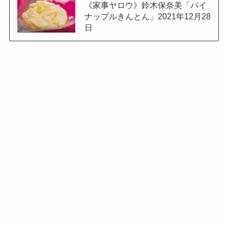
《家事ヤロウ》鈴木保奈美「パイ
ナップルきんとん」2021年12月28
日