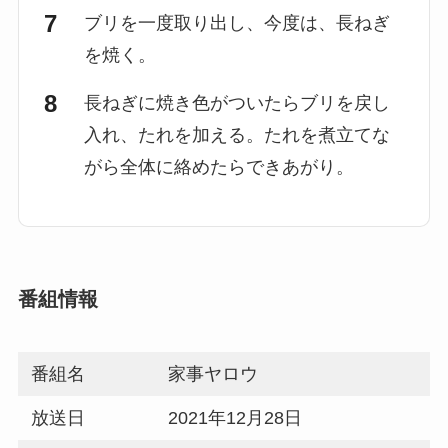
ブリを一度取り出し、今度は、長ねぎ
を焼く。
長ねぎに焼き色がついたらブリを戻し
入れ、たれを加える。たれを煮立てな
がら全体に絡めたらできあがり。
番組情報
番組名
家事ヤロウ
放送日
2021年12月28日