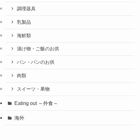
調理器具
乳製品
海鮮類
漬け物・ご飯のお供
パン・パンのお供
肉類
スイーツ・果物
Eating out ～外食～
海外