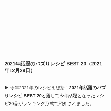
2021年話題のバズりレシピ BEST 20（2021
年12月29日）
▶ 今年2021年のレシピを総括！
2021年話題のバズ
りレシピ BEST 20
と題して今年話題となったレシ
ピ20品がランキング形式で紹介されました。