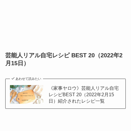
芸能人リアル自宅レシピ BEST 20（2022年2
月15日）
あわせて読みたい
《家事ヤロウ》芸能人リアル自宅
レシピBEST 20（2022年2月15
日）紹介されたレシピ一覧