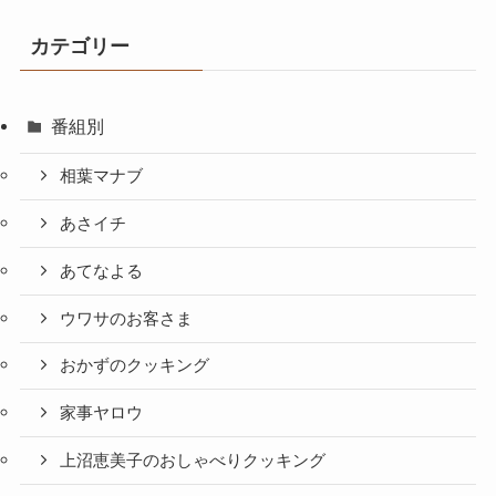
カテゴリー
番組別
相葉マナブ
あさイチ
あてなよる
ウワサのお客さま
おかずのクッキング
家事ヤロウ
上沼恵美子のおしゃべりクッキング