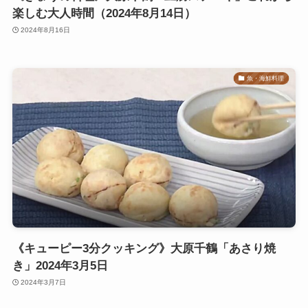
楽しむ大人時間（2024年8月14日）
2024年8月16日
魚・海鮮料理
《キューピー3分クッキング》大原千鶴「あさり焼
き」2024年3月5日
2024年3月7日