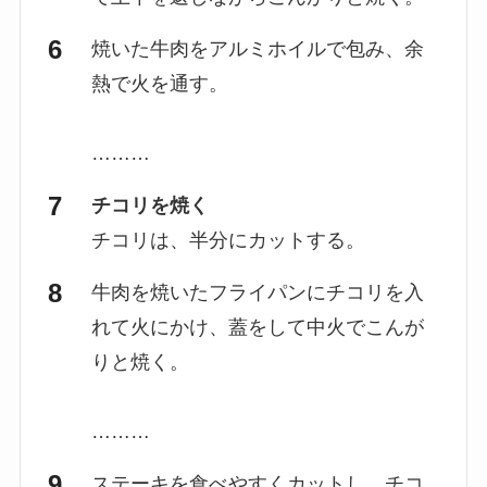
焼いた牛肉をアルミホイルで包み、余
熱で火を通す。
………
チコリを焼く
チコリは、半分にカットする。
牛肉を焼いたフライパンにチコリを入
れて火にかけ、蓋をして中火でこんが
りと焼く。
………
ステーキを食べやすくカットし、チコ