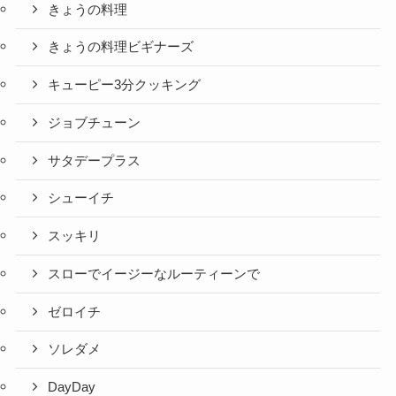
きょうの料理
きょうの料理ビギナーズ
キューピー3分クッキング
ジョブチューン
サタデープラス
シューイチ
スッキリ
スローでイージーなルーティーンで
ゼロイチ
ソレダメ
DayDay