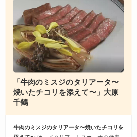
「牛肉のミスジのタリアータ〜
焼いたチコリを添えて〜」大原
千鶴
牛肉のミスジのタリアータ〜焼いたチコリを