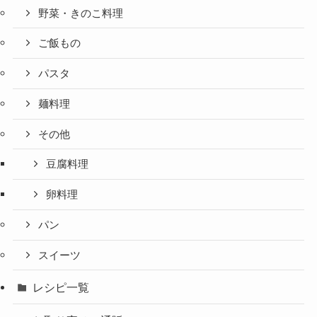
野菜・きのこ料理
ご飯もの
パスタ
麺料理
その他
豆腐料理
卵料理
パン
スイーツ
レシピ一覧