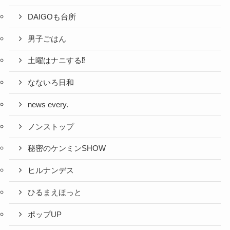
DAIGOも台所
男子ごはん
土曜はナニする⁉
なないろ日和
news every.
ノンストップ
秘密のケンミンSHOW
ヒルナンデス
ひるまえほっと
ポップUP