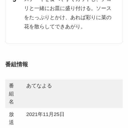
リと一緒にお皿に盛り付ける。ソース
をたっぷりとかけ、あれば彩りに菜の
花を散らしてできあがり。
番組情報
番
あてなよる
組
名
放
2021年11月25日
送