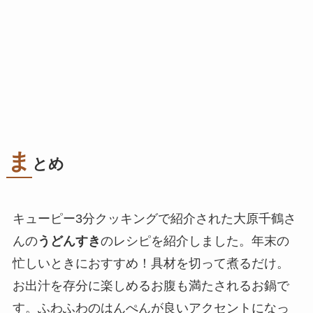
ま
とめ
キューピー3分クッキングで紹介された大原千鶴さ
んの
うどんすき
のレシピを紹介しました。年末の
忙しいときにおすすめ！具材を切って煮るだけ。
お出汁を存分に楽しめるお腹も満たされるお鍋で
す。ふわふわのはんぺんが良いアクセントになっ