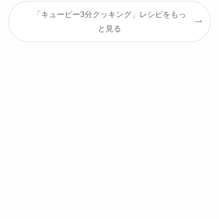
「キューピー3分クッキング」レシピをもっ
と見る