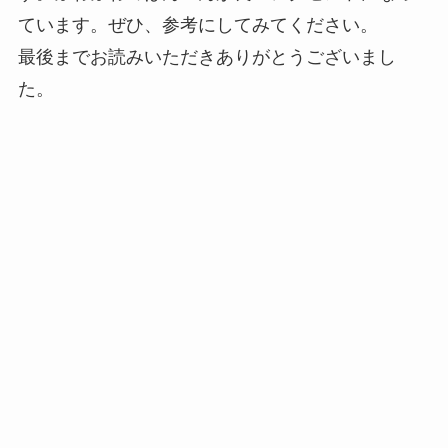
ています。ぜひ、参考にしてみてください。
最後までお読みいただきありがとうございまし
た。