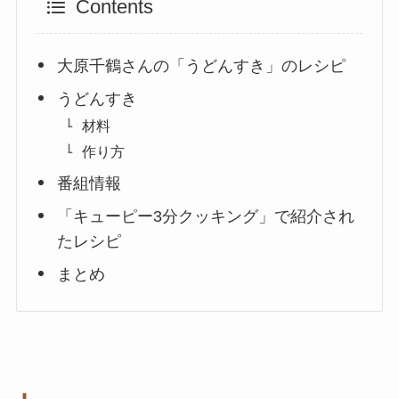
Contents
大原千鶴さんの「うどんすき」のレシピ
うどんすき
材料
作り方
番組情報
「キューピー3分クッキング」で紹介され
たレシピ
まとめ