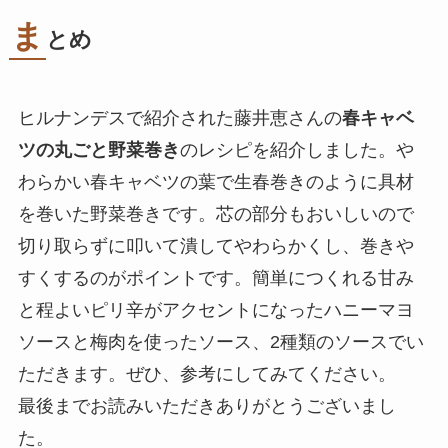
ま
とめ
ヒルナンデスで紹介された藤井恵さんの
春キャベ
ツの丸ごと野菜巻き
のレシピを紹介しました。や
わらかい春キャベツの葉で生春巻きのように具材
を巻いた野菜巻きです。芯の部分もおいしいので
切り取らずに叩いて潰してやわらかくし、巻きや
すくするのがポイントです。簡単につくれる甘み
と程よいピリ辛がアクセントになったハニーマヨ
ソースと梅肉を使ったソース、2種類のソースでい
ただきます。ぜひ、参考にしてみてください。
最後までお読みいただきありがとうございまし
た。