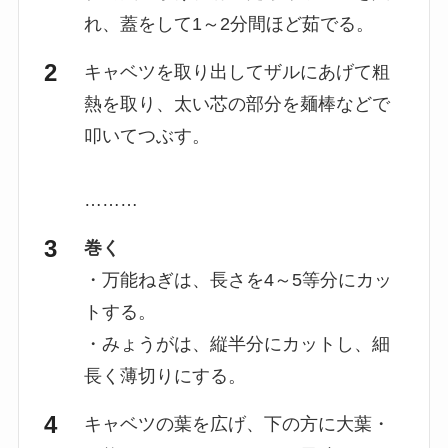
れ、蓋をして1～2分間ほど茹でる。
キャベツを取り出してザルにあげて粗
熱を取り、太い芯の部分を麺棒などで
叩いてつぶす。
………
巻く
・万能ねぎは、長さを4～5等分にカッ
トする。
・みょうがは、縦半分にカットし、細
長く薄切りにする。
キャベツの葉を広げ、下の方に大葉・