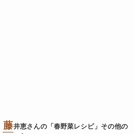
藤
井恵さんの「春野菜レシピ」その他の