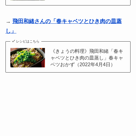
→
飛田和緒さんの「春キャベツとひき肉の皿蒸
し」
レシピはこちら
《きょうの料理》飛田和緒「春キ
ャベツとひき肉の皿蒸し」春キャ
ベツおかず（2022年4月4日）