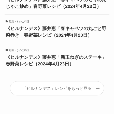
じゃこ炒め」春野菜レシピ（2024年4月23日）
野菜・きのこ料理
《ヒルナンデス》藤井恵「春キャベツの丸ごと野
菜巻き」春野菜レシピ（2024年4月23日）
野菜・きのこ料理
《ヒルナンデス》藤井恵「新玉ねぎのステーキ」
春野菜レシピ（2024年4月23日）
「ヒルナンデス」レシピをもっと見る