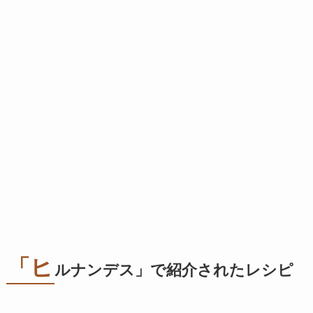
「ヒ
ルナンデス」で紹介されたレシピ