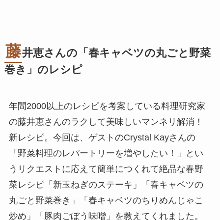
藤
井恵さんの「春キャベツの丸ごと野菜
巻き」のレシピ
年間2000以上のレシピを考案している料理研究家
の藤井恵さんのラクして美味しいマンネリ解消！
新レシピ。今回は、ゲストのCrystal Kayさんの
「野菜料理のレパートリーを増やしたい！」とい
うリクエストに応えて簡単につくれて絶品な春野
菜レシピ「新玉ねぎのステーキ」「春キャベツの
丸ごと野菜巻き」「春キャベツのちりめんじゃこ
炒め」「豚肉ごぼう味噌」を教えてくれました。