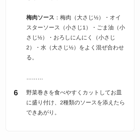
梅肉ソース
：梅肉（大さじ½）・オイ
スターソース（小さじ1）・ごま油（小
さじ½）・おろしにんにく（小さじ
2）・水（大さじ½）をよく混ぜ合わせ
る。
………
野菜巻きを食べやすくカットしてお皿
に盛り付け、2種類のソースを添えたら
できあがり。