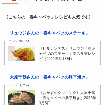
【
こちらの「春キャベツ」レシピも人気です
】
→
リュウジさんの「春キャベツのステーキ」
レシピはこちら
《ヒルナンデス》リュウジ「春キ
ャベツのステーキ」春の食材レシ
ピ（2021年3月8日）
→
大原千鶴さんの「春キャベツの豚平焼き」
レシピはこちら
《おかずのクッキング》大原千鶴
「春キャベツの豚平焼き」2022年
3月5日