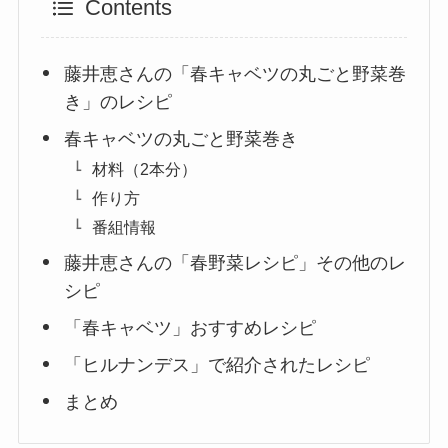
Contents
藤井恵さんの「春キャベツの丸ごと野菜巻
き」のレシピ
春キャベツの丸ごと野菜巻き
材料（2本分）
作り方
番組情報
藤井恵さんの「春野菜レシピ」その他のレ
シピ
「春キャベツ」おすすめレシピ
「ヒルナンデス」で紹介されたレシピ
まとめ