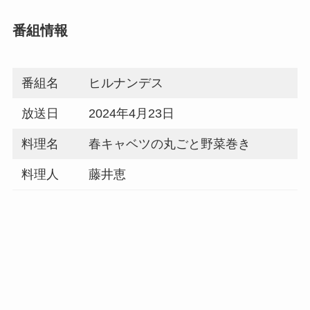
番組情報
番組名
ヒルナンデス
放送日
2024年4月23日
料理名
春キャベツの丸ごと野菜巻き
料理人
藤井恵