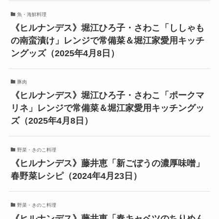
魚・海鮮料理
《ヒルナンデス》堀江ひろ子・さわこ「ししゃも
の南蛮漬け」レンジで常備菜＆堀江家愛用キッチ
ングッズ（2025年4月8日）
豚肉
《ヒルナンデス》堀江ひろ子・さわこ「ポークマ
リネ」レンジで常備菜＆堀江家愛用キッチングッ
ズ（2025年4月8日）
野菜・きのこ料理
《ヒルナンデス》藤井恵「新ごぼうの濃厚味噌」
春野菜レシピ（2024年4月23日）
野菜・きのこ料理
《ヒルナンデス》藤井恵「春キャベツのちりめん