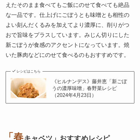
えたそのまま食べてもご飯にのせて食べても絶品
な一品です。仕上げにごぼうとも味噌とも相性の
よい刻んだくるみを加えてより濃厚に、削りがつ
おで旨味をプラスしています。みじん切りにした
新ごぼうが食感のアクセントになっています。焼
いた豚肉などにのせて食べるのもおすすめです。
レシピはこちら
《ヒルナンデス》藤井恵「新ごぼ
うの濃厚味噌」春野菜レシピ
（2024年4月23日）
「春
キャベツ」おすすめレシピ