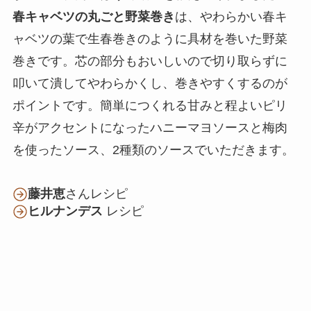
春キャベツの丸ごと野菜巻き
は、やわらかい春キ
ャベツの葉で生春巻きのように具材を巻いた野菜
巻きです。芯の部分もおいしいので切り取らずに
叩いて潰してやわらかくし、巻きやすくするのが
ポイントです。簡単につくれる甘みと程よいピリ
辛がアクセントになったハニーマヨソースと梅肉
を使ったソース、2種類のソースでいただきます。
藤井恵
さんレシピ
ヒルナンデス
レシピ